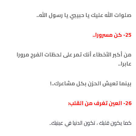
صلوات الله عليك يا حبيبي يا رسول الله..
25-
كن مسرورا..
من أكبر الأخطاء أنك تمر على لحظات الفرح مرورا
عابرا..
بينما تعيش الحزن بكل مشاعرك..!
26- العين تغرف من القلب:
كما يكون قلبك ، تكون الدنيا في عينيك..