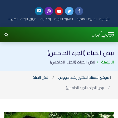
الرئيسية
السيرة العلمية
السيرة النبوية
إصدارات
فريق البحث
اتصل بنا
نبض الحياة (الجزء الخامس)
الرئيسية
نبض الحياة (الجزء الخامس)
موقع الأستاذ الدكتور رشيد كهوس
نبض الحياة
نبض الحياة (الجزء الخامس)