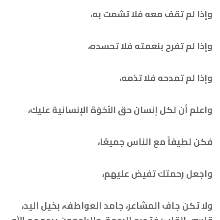
وإذا لم تقف معه فلا تشمت به،
وإذا لم تفرح بنعمته فلا تحسده،
وإذا لم تمدحه فلا تذمه،
واعلم أن لكل إنسان حق الأخوّة الإنسانية عليك،
فكن لطيفاً مع الناس جميعًا،
واجعل رحمتك تفيض عليهم،
ولا تكن جاف المشاعر، جامد العواطف، بخيل اليد،