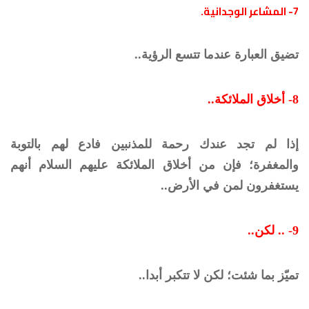
7- المشاعر الوجدانية.
تضيق العبارة عندما تتسع الرؤية..
8-
أخلاق الملائكة..
إذا لم تجد عندك رحمة للمذنبين فادع لهم بالتوبة
والمغفرة؛ فإن من أخلاق الملائكة عليهم السلام أنهم
يستغفرون لمن في الأرض..
9- .. لكن..
تميّز بما شئت؛ لكن لا تتكبر أبدا..