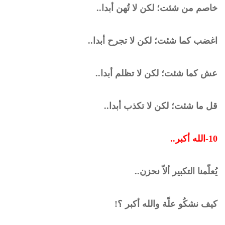
خاصم من شئت؛ لكن لا تُهن أبدا..
اغضب كما شئت؛ لكن لا تجرح أبدا..
عش كما شئت؛ لكن لا تظلم أبدا..
قل ما شئت؛ لكن لا تكذب أبدا..
10-الله أكبر..
يُعلّمنا التكبير ألاّ نحزن..
كيف نشكُو علّة والله أكبر ؟!