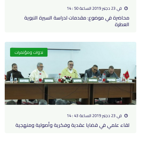
في 23 دجنبر 2019 الساعة 50 : 14
محاضرة في موضوع: مقدمات لدراسة السيرة النبوية
العطرة
ندوات ومؤتمرات
في 23 دجنبر 2019 الساعة 43 : 14
لقاء علمي في قضايا عقدية وفكرية وأصولية ومنهجية