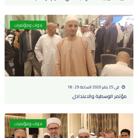
ندوات ومؤتمرات
في 25 يناير 2020 الساعة 29 : 18
مؤتمر الوسطية والاعتدادل
ندوات ومؤتمرات