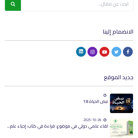
الانضمام إلينا
جديد الموقع
نبض الحياة 18
2025-10-26
لقاء علمي دولي في موضوع: قراءة في كتاب: إحياء علم...