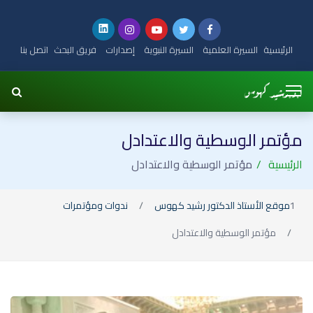
الرئيسية
السيرة العلمية
السيرة النبوية
إصدارات
فريق البحث
اتصل بنا
مؤتمر الوسطية والاعتدادل
الرئيسية
مؤتمر الوسطية والاعتدادل
موقع الأستاذ الدكتور رشيد كهوس
ندوات ومؤتمرات
مؤتمر الوسطية والاعتدادل