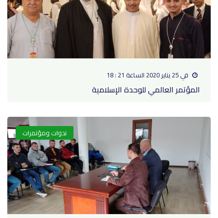
في 25 يناير 2020 الساعة 21 : 18
المؤتمر العالمي للوحدة الإسلامية
ندوات ومؤتمرات