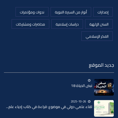
إصدارات
أنوار من السيرة النبوية
ندوات ومؤتمرات
السنن الإلهية
دراسات إسلامية
محاضرات ومشاركات
الفكر الإسلامي
جديد الموقع
نبض الحياة 18
2025-10-26
لقاء علمي دولي في موضوع: قراءة في كتاب: إحياء علم...