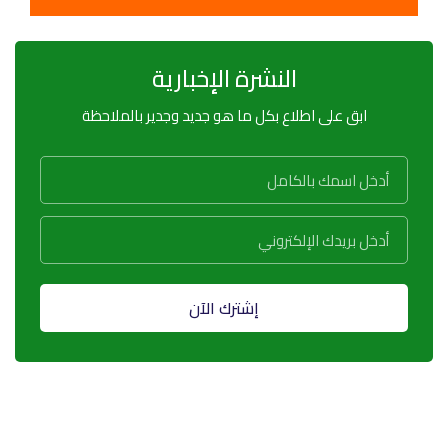
النشرة الإخبارية
ابق على اطلاع بكل ما هو جديد وجدير بالملاحظة
إشترك الآن