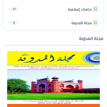
دراسات إسلامية
21
مجلة المدونة
6
مجلة المدونة