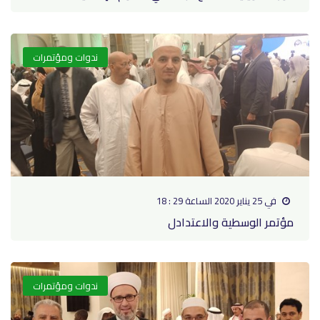
ندوات ومؤتمرات
في 25 يناير 2020 الساعة 29 : 18
مؤتمر الوسطية والاعتدادل
ندوات ومؤتمرات