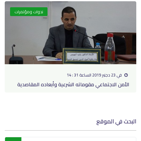
ندوات ومؤتمرات
في 23 دجنبر 2019 الساعة 31 : 14
الأمن الاجتماعي مقوماته الشرعية وأبعاده المقاصدية
البحث في الموقع