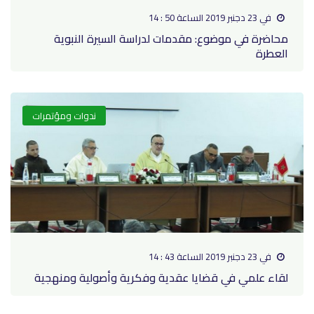
في 23 دجنبر 2019 الساعة 50 : 14
محاضرة في موضوع: مقدمات لدراسة السيرة النبوية
العطرة
ندوات ومؤتمرات
في 23 دجنبر 2019 الساعة 43 : 14
لقاء علمي في قضايا عقدية وفكرية وأصولية ومنهجية