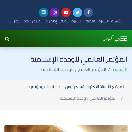
الرئيسية
السيرة العلمية
السيرة النبوية
إصدارات
فريق البحث
اتصل بنا
المؤتمر العالمي للوحدة الإسلامية
الرئيسية
المؤتمر العالمي للوحدة الإسلامية
موقع الأستاذ الدكتور رشيد كهوس
ندوات ومؤتمرات
المؤتمر العالمي للوحدة الإسلامية