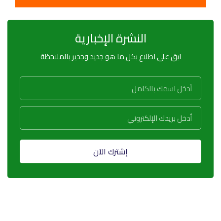
النشرة الإخبارية
ابق على اطلاع بكل ما هو جديد وجدير بالملاحظة
إشترك الآن