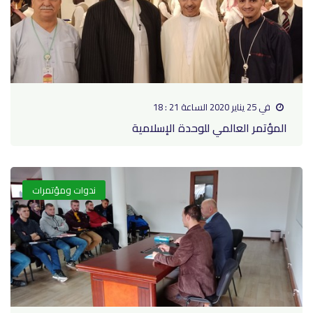
في 25 يناير 2020 الساعة 21 : 18
المؤتمر العالمي للوحدة الإسلامية
ندوات ومؤتمرات