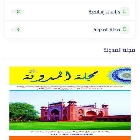
دراسات إسلامية
21
مجلة المدونة
6
مجلة المدونة