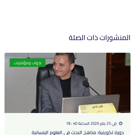
المنشورات ذات الصلة
ندوات ومؤتمرات
في 25 يناير 2020 الساعة 40 : 18
دورة تكوينية: مناهج البحث في العلوم الإنسانية