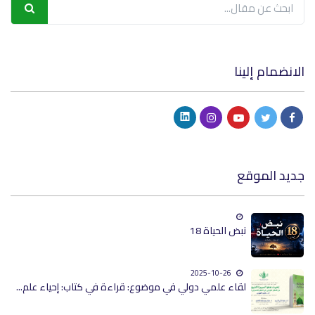
الانضمام إلينا
جديد الموقع
نبض الحياة 18
2025-10-26
لقاء علمي دولي في موضوع: قراءة في كتاب: إحياء علم...