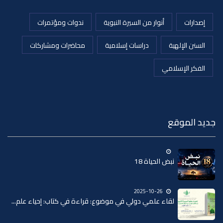
إصدارات
أنوار من السيرة النبوية
ندوات ومؤتمرات
السنن الإلهية
دراسات إسلامية
محاضرات ومشاركات
الفكر الإسلامي
جديد الموقع
نبض الحياة 18
2025-10-26
لقاء علمي دولي في موضوع: قراءة في كتاب: إحياء علم...