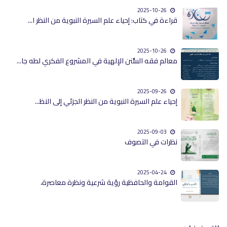
2025-10-26
قراءة في كتاب: إحياء علم السيرة النبوية من النظر ا...
2025-10-26
معالم فقه السُّنن الإلهية في المشروع الفكري لطه جا...
2025-09-26
إحياء علم السيرة النبوية من النظر الجزئي إلى النظ...
2025-09-03
نظرات في التصوف
2025-04-24
القوامة والحافظية رؤية شرعية ونظرة معاصرة،