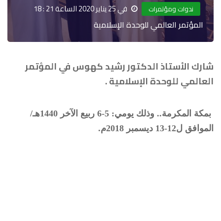
في 25 يناير 2020 الساعة 21 : 18
ندوات ومؤتمرات
المؤتمر العالمي للوحدة الإسلامية
شارك الأستاذ الدكتور رشيد كهوس في المؤتمر
العالمي للوحدة الإسلامية .
بمكة المكرمة.. وذلك يومي: 5-6 ربيع الآخر 1440هـ/
الموافق ل12-13 ديسمبر 2018م.