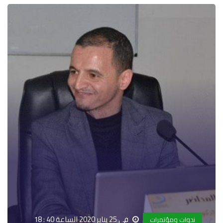
في 25 يناير 2020 الساعة 40 : 18
ندوات ومؤتمرات