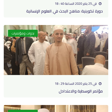
في 25 يناير 2020 الساعة 40 : 18
دورة تكوينية: مناهج البحث في العلوم الإنسانية
ندوات ومؤتمرات
في 25 يناير 2020 الساعة 29 : 18
مؤتمر الوسطية والاعتدادل