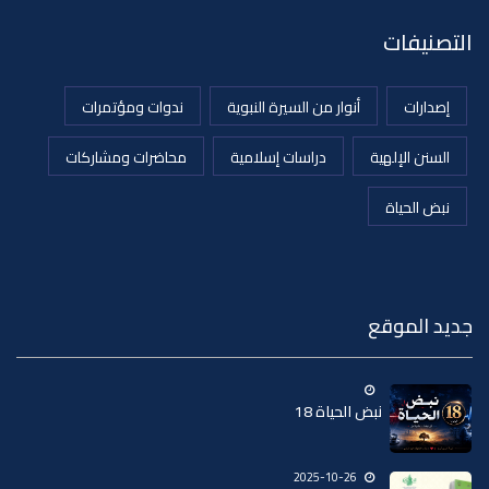
التصنيفات
إصدارات
أنوار من السيرة النبوية
ندوات ومؤتمرات
السنن الإلهية
دراسات إسلامية
محاضرات ومشاركات
نبض الحياة
جديد الموقع
نبض الحياة 18
2025-10-26