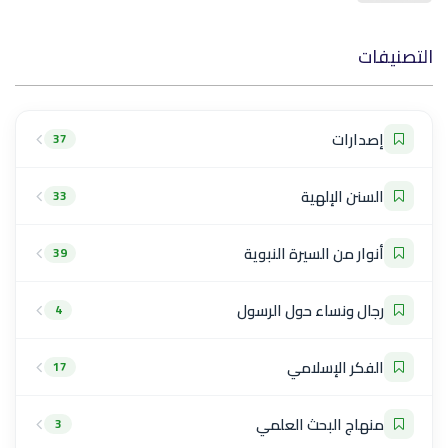
التصنيفات
إصدارات
37
السنن الإلهية
33
أنوار من السيرة النبوية
39
رجال ونساء حول الرسول
4
الفكر الإسلامي
17
منهاج البحث العلمي
3