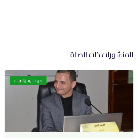
المنشورات ذات الصلة
ندوات ومؤتمرات