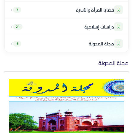
قضايا المرأة والأسرة
7
دراسات إسلامية
21
مجلة المدونة
6
مجلة المدونة