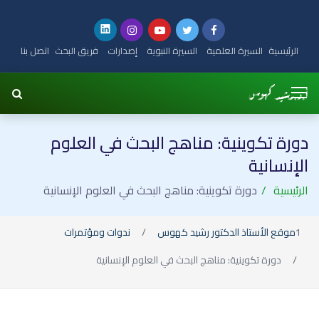
الرئيسية
السيرة العلمية
السيرة النبوية
إصدارات
فريق البحث
اتصل بنا
دورة تكوينية: مناهج البحث في العلوم
الإنسانية
الرئيسية
دورة تكوينية: مناهج البحث في العلوم الإنسانية
موقع الأستاذ الدكتور رشيد كهوس
ندوات ومؤتمرات
دورة تكوينية: مناهج البحث في العلوم الإنسانية