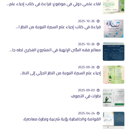
لقاء علمي دولي في موضوع: قراءة في كتاب: إحياء علم...
2025-10-26
قراءة في كتاب: إحياء علم السيرة النبوية من النظر ا...
2025-10-26
معالم فقه السُّنن الإلهية في المشروع الفكري لطه جا...
2025-09-26
إحياء علم السيرة النبوية من النظر الجزئي إلى النظ...
2025-09-03
نظرات في التصوف
2025-04-24
القوامة والحافظية رؤية شرعية ونظرة معاصرة،