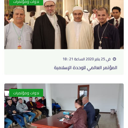
ندوات ومؤتمرات
في 25 يناير 2020 الساعة 21 : 18
المؤتمر العالمي للوحدة الإسلامية
ندوات ومؤتمرات