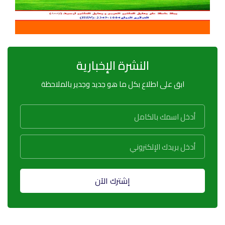
النشرة الإخبارية
ابق على اطلاع بكل ما هو جديد وجدير بالملاحظة
إشترك الآن