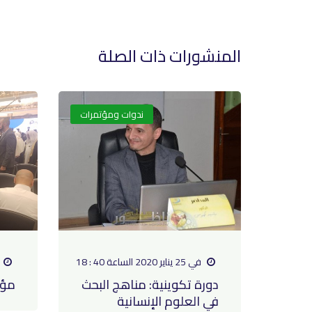
المنشورات ذات الصلة
ندوات ومؤتمرات
في 25 يناير 2020 الساعة 40 : 18
دورة تكوينية: مناهج البحث
مؤت
في العلوم الإنسانية