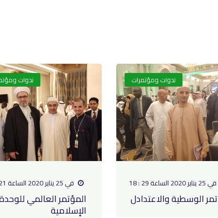
ندوات ومؤتمرات
ندوات ومؤتم
في 25 يناير 2020 الساعة 29 : 18
في 25 يناير 2020 الساعة 21 : 18
مر الوسطية والاعتدادل
المؤتمر العالمي للوحدة
الإسلامية