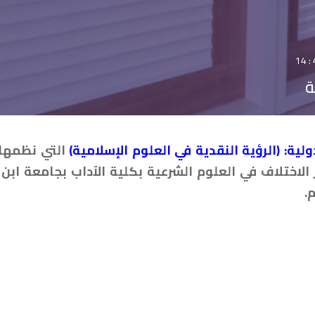
ة
ولية: (الرؤية النقدية في العلوم الإسلامية)
التي نظمها 
 الاختلاف في العلوم الشرعية بكلية الآداب بجامعة ابن