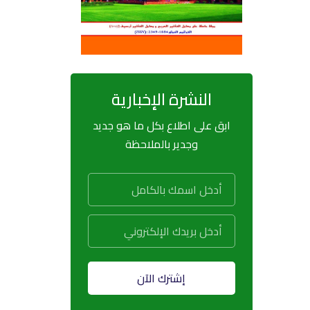
النشرة الإخبارية
ابق على اطلاع بكل ما هو جديد
وجدير بالملاحظة
إشترك الآن