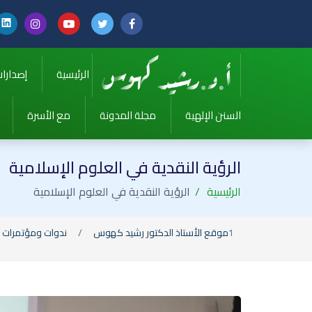
الرئيسية
إصدارا
السنن الإلهية
مجلة المدونة
مع الأسرة
الرؤية النقدية في العلوم الإسلامية
الرئيسية
الرؤية النقدية في العلوم الإسلامية
موقع الأستاذ الدكتور رشيد كهوس
ندوات ومؤتمرات