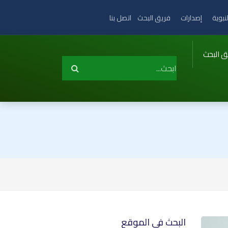
نبوية
إصدارات
فريق البحث
اتصل بنا
ق البحث
البحث في الموقع