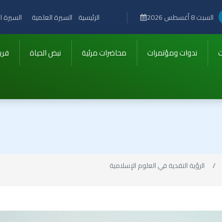
الرئيسية
السيرة العلمية
السيرة ال
السبت 8 أغسطس 2026
ت
ندوات ومؤتمرات
محاضرات مرئية
نبض الحياة
فري
الرؤية النقدية في العلوم الإسلامية