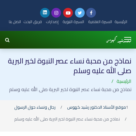
الرئيسية
السيرة العلمية
السيرة النبوية
إصدارات
فريق البحث
اتصل بنا
نماذج من محبة نساء عصر النبوة لخير البرية
صلى الله عليه وسلم
الرئيسية
نماذج من محبة نساء عصر النبوة لخير البرية صلى الله عليه وسلم
موقع الأستاذ الدكتور رشيد كهوس
رجال ونساء حول الرسول
نماذج من محبة نساء عصر النبوة لخير البرية صلى الله عليه وسلم