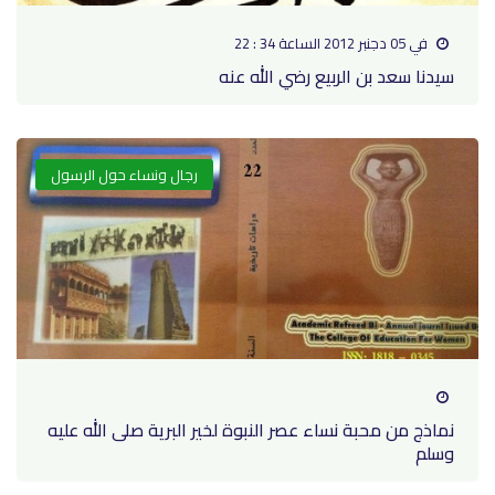
في 05 دجنبر 2012 الساعة 34 : 22
سيدنا سعد بن الربيع رضي الله عنه
رجال ونساء حول الرسول
نماذج من محبة نساء عصر النبوة لخير البرية صلى الله عليه
وسلم