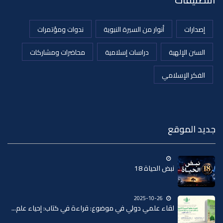
إصدارات
أنوار من السيرة النبوية
ندوات ومؤتمرات
السنن الإلهية
دراسات إسلامية
محاضرات ومشاركات
الفكر الإسلامي
جديد الموقع
نبض الحياة 18
2025-10-26
لقاء علمي دولي في موضوع: قراءة في كتاب: إحياء علم...