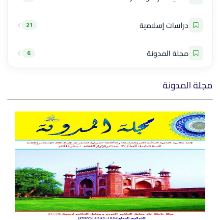
دراسات إسلامية
21
مجلة المدونة
6
مجلة المدونة