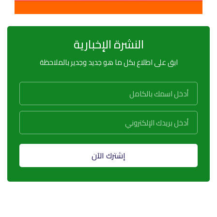
النشرة الإخبارية
ابق على اطلاع بكل ما هو جديد وجدير بالملاحظة
إشترك الآن