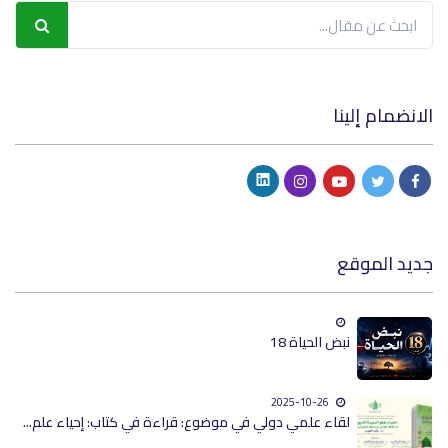
الانضمام إلينا
جديد الموقع
نبض الحياة 18
2025-10-26
لقاء علمي دولي في موضوع: قراءة في كتاب: إحياء علم...