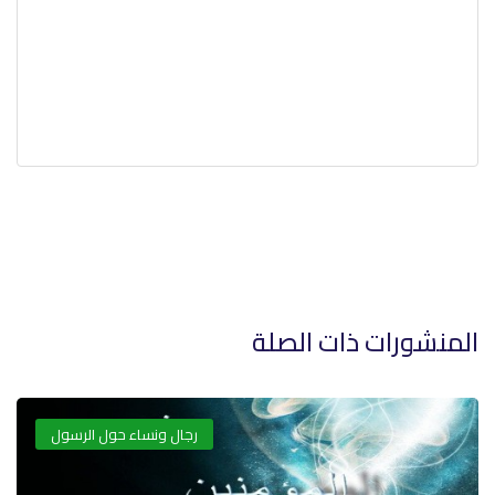
المنشورات ذات الصلة
رجال ونساء حول الرسول