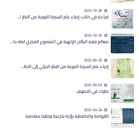
2025-10-26
قراءة في كتاب: إحياء علم السيرة النبوية من النظر ا...
2025-10-26
معالم فقه السُّنن الإلهية في المشروع الفكري لطه جا...
2025-09-26
إحياء علم السيرة النبوية من النظر الجزئي إلى النظ...
2025-09-03
نظرات في التصوف
2025-04-24
القوامة والحافظية رؤية شرعية ونظرة معاصرة،