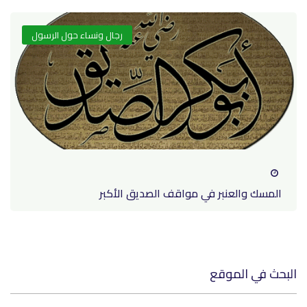
رجال ونساء حول الرسول
المسك والعنبر في مواقف الصديق الأكبر
البحث في الموقع