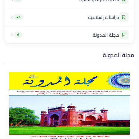
دراسات إسلامية
21
مجلة المدونة
6
مجلة المدونة