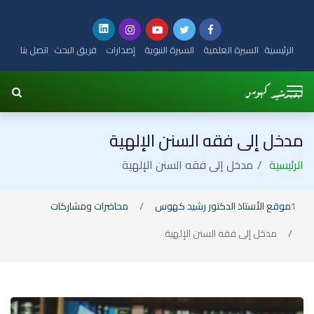
الرئيسية
السيرة العلمية
السيرة النبوية
إصدارات
فريق البحث
اتصل بنا
مدخل إلى فقه السنن الإلهية
الرئيسية
مدخل إلى فقه السنن الإلهية
موقع الأستاذ الدكتور رشيد كهوس
محاضرات ومشاركات
مدخل إلى فقه السنن الإلهية