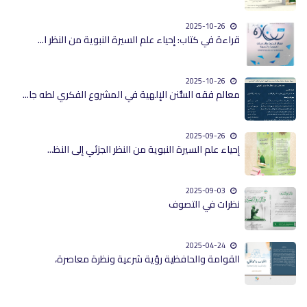
2025-10-26
قراءة في كتاب: إحياء علم السيرة النبوية من النظر ا...
2025-10-26
معالم فقه السُّنن الإلهية في المشروع الفكري لطه جا...
2025-09-26
إحياء علم السيرة النبوية من النظر الجزئي إلى النظ...
2025-09-03
نظرات في التصوف
2025-04-24
القوامة والحافظية رؤية شرعية ونظرة معاصرة،