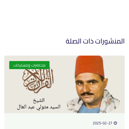
المنشورات ذات الصلة
محاضرات ومشاركات
2025-02-27