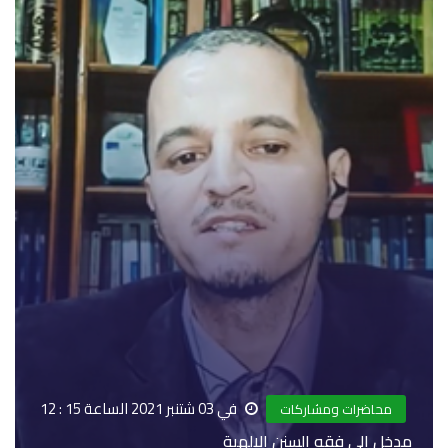
في 03 شتنبر 2021 الساعة 15 : 12
محاضرات ومشاركات
مدخل إلى فقه السنن الإلهية