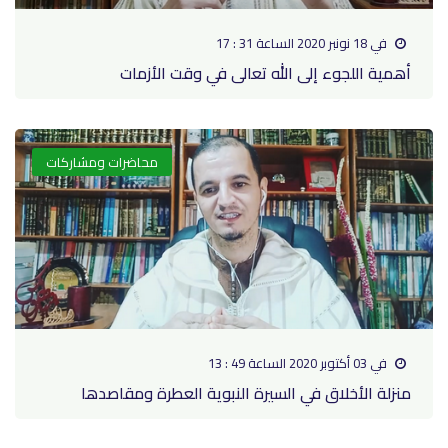
في 18 نونبر 2020 الساعة 31 : 17
أهمية اللجوء إلى الله تعالى في وقت الأزمات
محاضرات ومشاركات
في 03 أكتوبر 2020 الساعة 49 : 13
منزلة الأخلاق في السيرة النبوية العطرة ومقاصدها