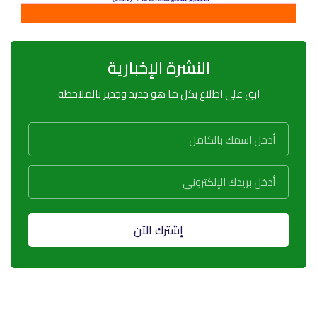
النشرة الإخبارية
ابق على اطلاع بكل ما هو جديد وجدير بالملاحظة
إشترك الآن