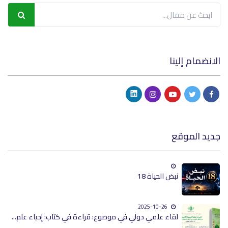
الانضمام إلينا
جديد الموقع
نبض الحياة 18
2025-10-26
لقاء علمي دولي في موضوع: قراءة في كتاب: إحياء علم...