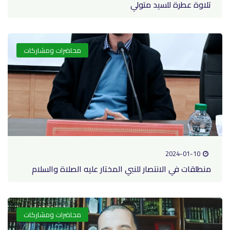
تلاوة عطرة للسيد متولي
محاضرات ومشاركات
2024-01-10
منطلقات في الانتصار للنبي المختار عليه الصلاة والسلام
محاضرات ومشاركات