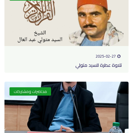
2025-02-27
تلاوة عطرة للسيد متولي
محاضرات ومشاركات