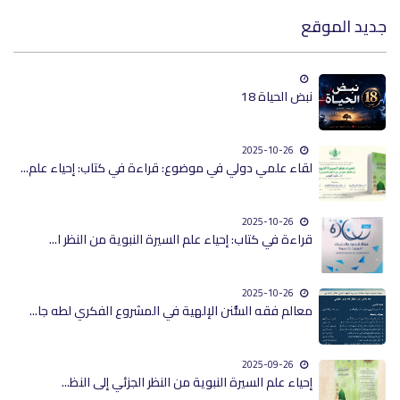
جديد الموقع
نبض الحياة 18
2025-10-26
لقاء علمي دولي في موضوع: قراءة في كتاب: إحياء علم...
2025-10-26
قراءة في كتاب: إحياء علم السيرة النبوية من النظر ا...
2025-10-26
معالم فقه السُّنن الإلهية في المشروع الفكري لطه جا...
2025-09-26
إحياء علم السيرة النبوية من النظر الجزئي إلى النظ...