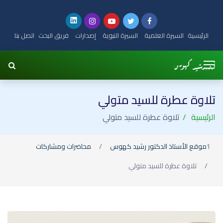
الرئيسية
السيرة العلمية
السيرة النبوية
إصدارات
فريق البحث
اتصل بنا
تلاوة عطرة للسيد متولي
الرئيسية
تلاوة عطرة للسيد متولي
موقع الأستاذ الدكتور رشيد كهوس
محاضرات ومشاركات
تلاوة عطرة للسيد متولي