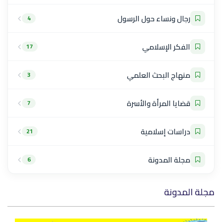
رجال ونساء حول الرسول
4
الفكر الإسلامي
17
منهاج البحث العلمي
3
قضايا المرأة والأسرة
7
دراسات إسلامية
21
مجلة المدونة
6
مجلة المدونة