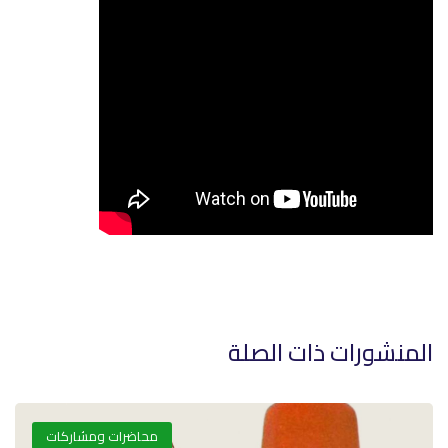
المنشورات ذات الصلة
محاضرات ومشاركات