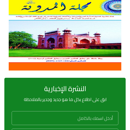
النشرة الإخبارية
ابق على اطلاع بكل ما هو جديد وجدير بالملاحظة