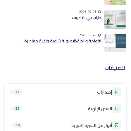
2025-09-03
نظرات في التصوف
2025-04-24
القوامة والحافظية رؤية شرعية ونظرة معاصرة،
التصنيفات
إصدارات
37
السنن الإلهية
33
أنوار من السيرة النبوية
39