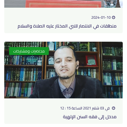
2024-01-10
منطلقات في الانتصار للنبي المختار عليه الصلاة والسلام
محاضرات ومشاركات
في 03 شتنبر 2021 الساعة 15 : 12
مدخل إلى فقه السنن الإلهية