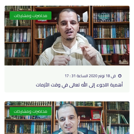
محاضرات ومشاركات
في 18 نونبر 2020 الساعة 31 : 17
أهمية اللجوء إلى الله تعالى في وقت الأزمات
محاضرات ومشاركات