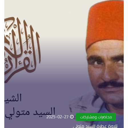
2025-02-27
محاضرات ومشاركات
تلاوة عطرة للسيد متولي