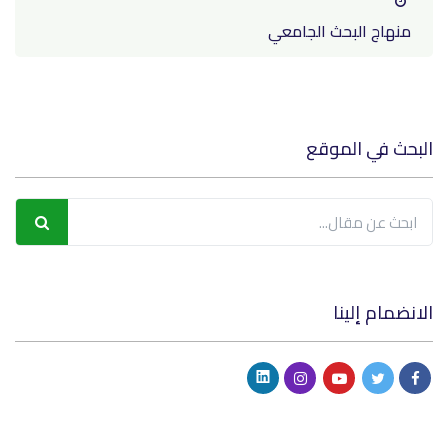
منهاج البحث الجامعي
البحث في الموقع
الانضمام إلينا