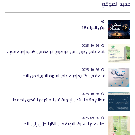
جديد الموقع
نبض الحياة 18
2025-10-26
لقاء علمي دولي في موضوع: قراءة في كتاب: إحياء علم...
2025-10-26
قراءة في كتاب: إحياء علم السيرة النبوية من النظر ا...
2025-10-26
معالم فقه السُّنن الإلهية في المشروع الفكري لطه جا...
2025-09-26
إحياء علم السيرة النبوية من النظر الجزئي إلى النظ...