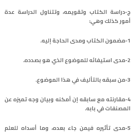
ج-دراسة الكتاب وتقويمه، وتتناول الدراسة عدة
أمور كذلك وهي:
1-مضمون الكتاب ومدى الحاجة إليه.
2-مدى استيفائه للموضوع الذي هو بصدده.
3-من سبقه بالتأليف في هذا الموضوع.
4-مقارنته مع سابقه إن أمكنه وبيان وجه تميزه عن
المصنفات في بابه.
5-مدى تأثيره فيمن جاء بعده، وما أسداه للعلم