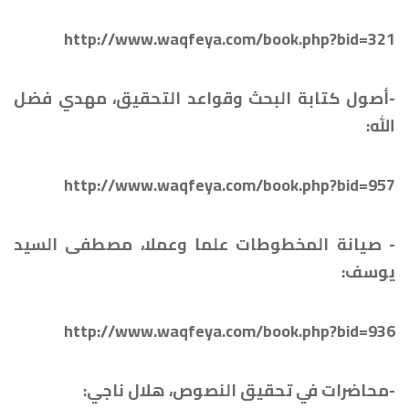
http://www.waqfeya.com/book.php?bid=321
-أصول كتابة البحث وقواعد التحقيق، مهدي فضل
الله:
http://www.waqfeya.com/book.php?bid=957
- صيانة المخطوطات علما وعملا، مصطفى السيد
يوسف:
http://www.waqfeya.com/book.php?bid=936
-محاضرات في تحقيق النصوص، هلال ناجي: