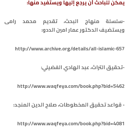
يمكن للباحث أن يرجع إليها ويستفيد منها:
-سلسلة منهاج البحث، تقديم محمد رامى
ويستضيف الدكتور عمار امين الددو:
http://www.archive.org/details/all-islamic-657
-تحقيق التراث، عبد الهادي الفضيلي:
http://www.waqfeya.com/book.php?bid=5462
- قواعد تحقيق المخطوطات، صلاح الدين المنجد:
http://www.waqfeya.com/book.php?bid=4081