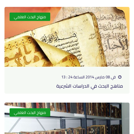
منهاج البحث العلمي
في 08 مارس 2014 الساعة 24 : 13
مناهج البحث في الدراسات الشرعية
منهاج البحث العلمي