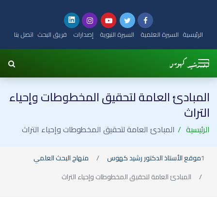
الرئيسية
السيرة العلمية
السيرة النبوية
إصدارات
فريق البحث
اتصل بنا
المبادئ العامة لتحقيق المخطوطات وإحياء
التراث
الرئيسية
المبادئ العامة لتحقيق المخطوطات وإحياء التراث
موقع الأستاذ الدكتور رشيد كهوس
منهاج البحث العلمي
المبادئ العامة لتحقيق المخطوطات وإحياء التراث