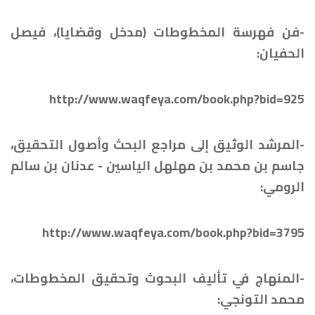
-فن فهرسة المخطوطات (مدخل وقضايا)، فيصل
الحفيان:
http://www.waqfeya.com/book.php?bid=925
-المرشد الوثيق إلى مراجع البحث وأصول التحقيق،
جاسم بن محمد بن مهلهل الياسين - عدنان بن سالم
الرومي:
http://www.waqfeya.com/book.php?bid=3795
-المنهاج في تأليف البحوث وتحقيق المخطوطات،
محمد التونجي: