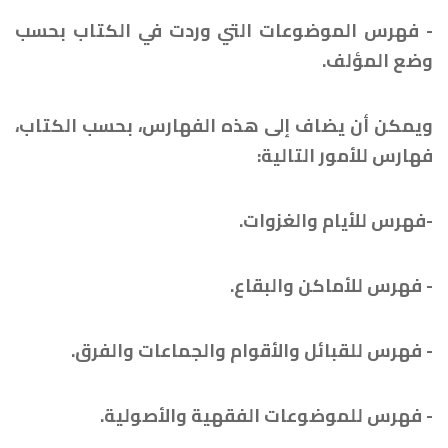
- فهرس الموضوعات التي وردت في الكتاب بحسب
وضع المؤلف.
ويمكن أن يضاف إلى هذه الفهارس، بحسب الكتاب،
فهارس للأمور التالية:
-فهرس للأيام والغزوات.
- فهرس للأماكن والبقاع.
- فهرس للقبائل والأقوام والجماعات والفرق.
- فهرس للموضوعات الفقهية والأصولية.