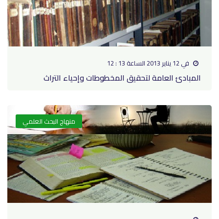
في 12 يناير 2013 الساعة 13 : 12
المبادئ العامة لتحقيق المخطوطات وإحياء التراث
منهاج البحث العلمي