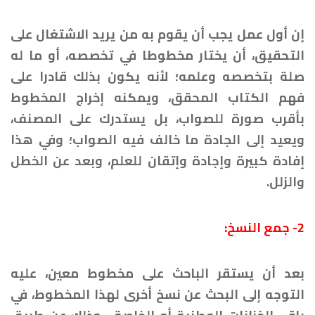
إن أول عمل يجب أن يقوم به من يريد الاشتغال على
التحقيق، أن يختار مخطوطا في تخصصه، أو ما له
صلة بتخصصه وعلمه؛ لأنه يكون بذلك قادرا على
فهم الكتاب المحقق، ويمكنه إخراج المخطوط
بأقرب صورة للصواب، بل يستدرك على المصنف،
ويعيد إلى الجادة ما خالف فيه الصواب؛ وفي هذا
إفادة كبيرة وإجادة وإتقان للعلم، وبعد عن الخطل
والزلل.
2- جمع النسخ:
بعد أن يستقر الباحث على مخطوط معين، عليه
التوجه إلى البحث عن نسخ أخرى لهذا المخطوط، في