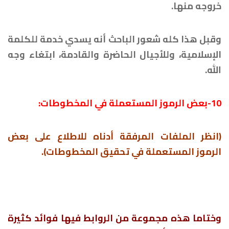
خروجه منها.
وقبل هذا كله شعور الباحث أنه يسدي خدمة للكلمة
الإسلامية، وللأجيال الحاضرة والقادمة، ابتغاء وجه
الله.
10-بعض الرموز المستعملة في المخطوطات:
(انظر الملفات المرفقة أدناه للاطلاع على بعض
الرموز المستعملة في تحقيق المخطوطات).
وختاما هذه مجموعة من الروابط فيها فوائد كثيرة