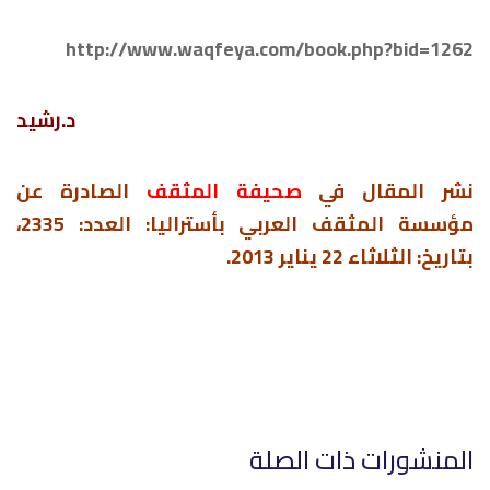
http://www.waqfeya.com/book.php?bid=1262
د.رشيد
نشر المقال في
صحيفة المثقف
الصادرة عن
مؤسسة المثقف العربي بأستراليا: العدد: 2335،
بتاريخ: الثلاثاء 22 يناير 2013.
المنشورات ذات الصلة