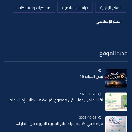
السنن الإلهية
دراسات إسلامية
محاضرات ومشاركات
الفكر الإسلامي
جديد الموقع
نبض الحياة 18
2025-10-26
لقاء علمي دولي في موضوع: قراءة في كتاب: إحياء علم...
2025-10-26
قراءة في كتاب: إحياء علم السيرة النبوية من النظر ا...