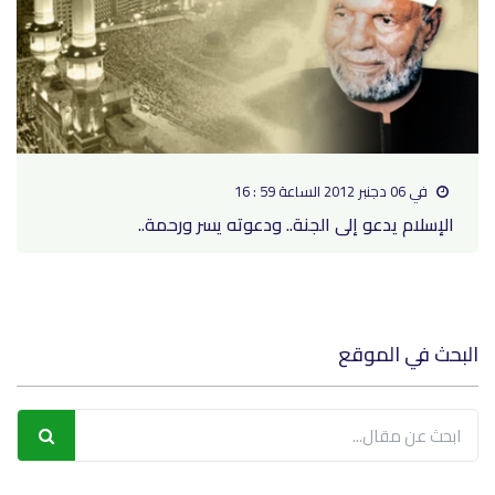
في 06 دجنبر 2012 الساعة 59 : 16
الإسلام يدعو إلى الجنة.. ودعوته يسر ورحمة..
البحث في الموقع