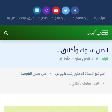
الرئيسية
السيرة العلمية
السيرة النبوية
إصدارات
فريق البحث
اتصل بنا
الدين سلوك وأخلاق...
الرئيسية
الدين سلوك وأخلاق...
موقع الأستاذ الدكتور رشيد كهوس
من هدي الشريعة
الدين سلوك وأخلاق...