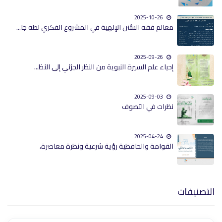
2025-10-26
معالم فقه السُّنن الإلهية في المشروع الفكري لطه جا...
2025-09-26
إحياء علم السيرة النبوية من النظر الجزئي إلى النظ...
2025-09-03
نظرات في التصوف
2025-04-24
القوامة والحافظية رؤية شرعية ونظرة معاصرة،
التصنيفات