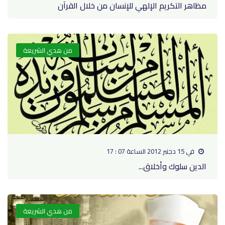
مظاهر التكريم الإلهي للإنسان من خلال القرآن
من هدي الشريعة
في 15 دجنبر 2012 الساعة 07 : 17
الدين سلوك وأخلاق...
من هدي الشريعة