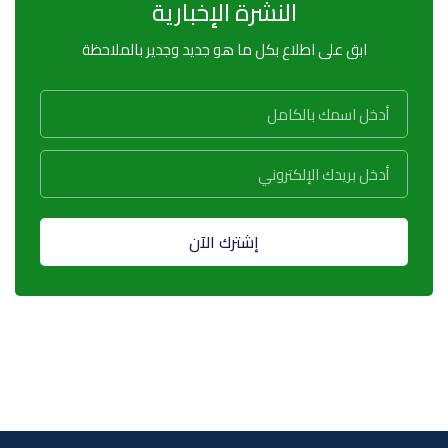
النشرة الإخبارية
ابق على اطلاع بكل ما هو جديد وجدير بالملاحظة
إشترك الآن