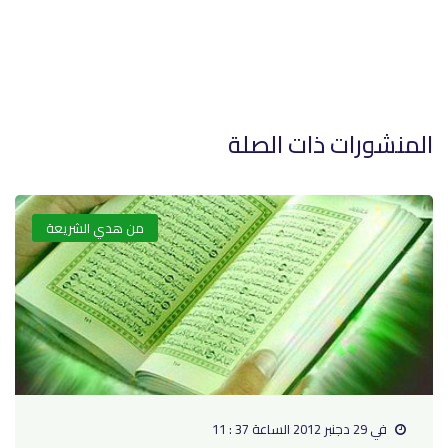
المنشورات ذات الصلة
من هدي الشريعة
في 29 دجنبر 2012 الساعة 37 : 11