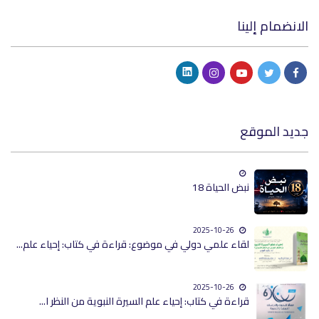
الانضمام إلينا
جديد الموقع
نبض الحياة 18
2025-10-26
لقاء علمي دولي في موضوع: قراءة في كتاب: إحياء علم...
2025-10-26
قراءة في كتاب: إحياء علم السيرة النبوية من النظر ا...