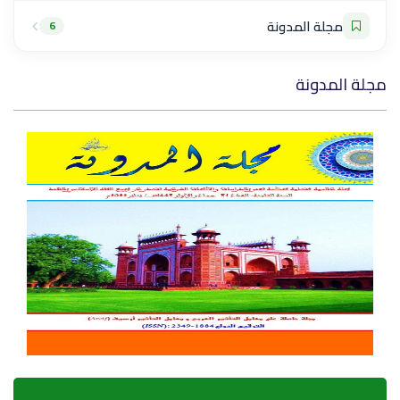
مجلة المدونة
6
مجلة المدونة