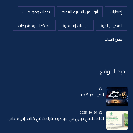
إصدارات
أنوار من السيرة النبوية
ندوات ومؤتمرات
السنن الإلهية
دراسات إسلامية
محاضرات ومشاركات
نبض الحياة
جديد الموقع
نبض الحياة 18
2025-10-26
لقاء علمي دولي في موضوع: قراءة في كتاب: إحياء علم...