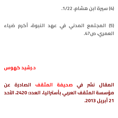
(4) سيرة ابن هشام، 1/22.
(5) المجتمع المدني في عهد النبوة، أكرم ضياء
العمري، ص47.
د.رشيد كهوس
المقال نشر في
صحيفة المثقف
الصادرة عن
مؤسسة المثقف العربي بأستراليا، العدد: 2420، الأحد
21 أبريل 2013.