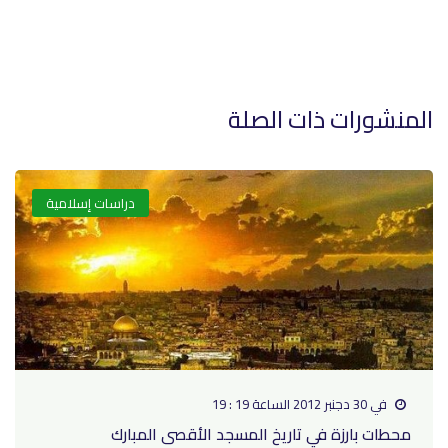
المنشورات ذات الصلة
دراسات إسلامية
في 30 دجنبر 2012 الساعة 19 : 19
محطات بارزة في تاريخ المسجد الأقصى المبارك