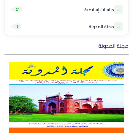
دراسات إسلامية
21
مجلة المدونة
6
مجلة المدونة