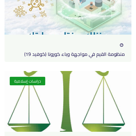
منظومة القيم في مواجهة وباء كورونا (كوفيد 19)
دراسات إسلامية