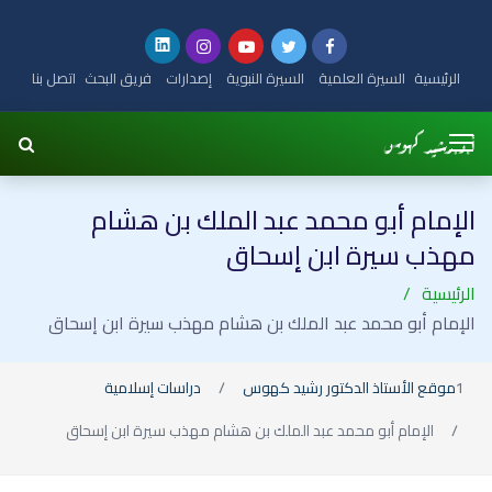
الرئيسية
السيرة العلمية
السيرة النبوية
إصدارات
فريق البحث
اتصل بنا
الإمام أبو محمد عبد الملك بن هشام
مهذب سيرة ابن إسحاق
الرئيسية
الإمام أبو محمد عبد الملك بن هشام مهذب سيرة ابن إسحاق
موقع الأستاذ الدكتور رشيد كهوس
دراسات إسلامية
الإمام أبو محمد عبد الملك بن هشام مهذب سيرة ابن إسحاق