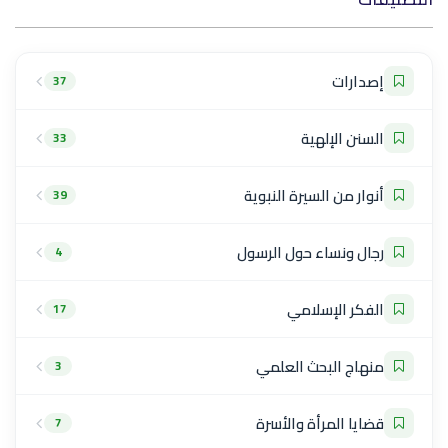
إصدارات
37
السنن الإلهية
33
أنوار من السيرة النبوية
39
رجال ونساء حول الرسول
4
الفكر الإسلامي
17
منهاج البحث العلمي
3
قضايا المرأة والأسرة
7