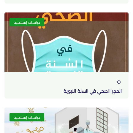
دراسات إسلامية
الحجر الصحي في السنة النبوية
دراسات إسلامية