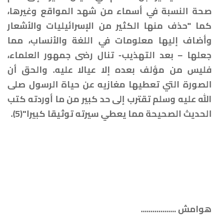
صحة النسبة في أسماء من شهد المواقع وغيرها،
كما "حذف منها الكثير من الإسرائيليات والأشعار
وأضاف إليها معلومات في اللغة والأنساب، مما
جعلها – بعد التهذيب- تنال رضى جمهور العلماء،
فليس من مؤلف بعده إلا عيالا عليه. والحق أن
الصورة التي تعطيها مغازيه عن حياة الرسول صلى
الله عليه وسلم تقترب إلى حد كبير من ما أوردته كتب
الحديث الصحيحة مما يعطي سيرته توثيقا كبيرا"(5).
هوامش ..................