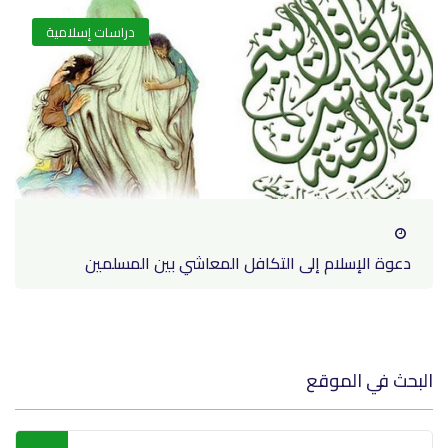
دراسات إسلامية
دعوة الإسلام إلى التكافل المعاشي بين المسلمين
البحث في الموقع