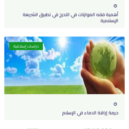
أهمية فقه الموازنات في التدرج في تطبيق الشريعة
الإسلامية
دراسات إسلامية
حرمة إراقة الدماء في الإسلام