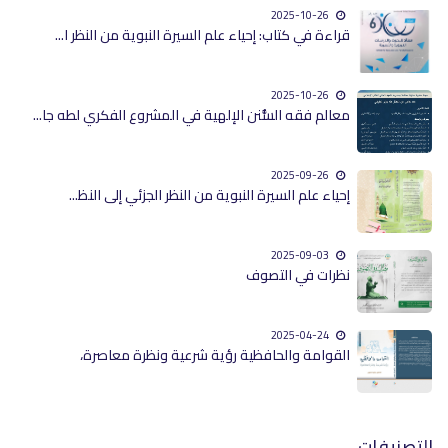
2025-10-26
قراءة في كتاب: إحياء علم السيرة النبوية من النظر ا...
2025-10-26
معالم فقه السُّنن الإلهية في المشروع الفكري لطه جا...
2025-09-26
إحياء علم السيرة النبوية من النظر الجزئي إلى النظ...
2025-09-03
نظرات في التصوف
2025-04-24
القوامة والحافظية رؤية شرعية ونظرة معاصرة،
التصنيفات