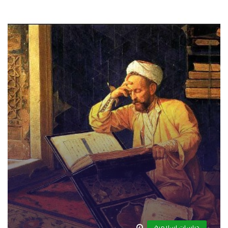
دراسات إسلامية