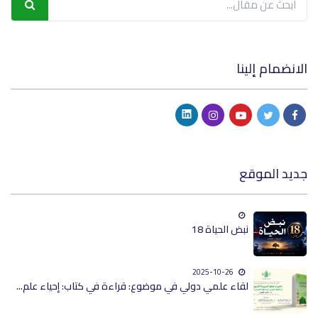
الانضمام إلينا
جديد الموقع
نبض الحياة 18
2025-10-26
لقاء علمي دولي في موضوع: قراءة في كتاب: إحياء علم...