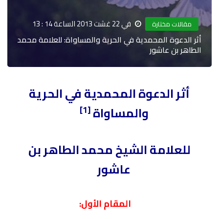
في 22 غشت 2013 الساعة 14 : 13
مقالات مختارة
أثر الدعوة المحمدية في الحرية والمساواة: للعلامة محمد
الطاهر بن عاشور
أثر الدعوة المحمدية في الحرية
[1]
والمساواة
للعلامة الشيخ محمد الطاهر بن
عاشور
المقام
الأول: