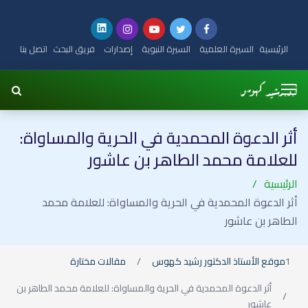
الرئيسية
السيرة العلمية
السيرة النبوية
إصدارات
فريق البحث
اتصل بنا
أثر الدعوة المحمدية في الحرية والمساواة:
للعلامة محمد الطاهر بن عاشور
الرئيسية
أثر الدعوة المحمدية في الحرية والمساواة: للعلامة محمد
الطاهر بن عاشور
موقع الأستاذ الدكتور رشيد كهوس
مقالات مختارة
أثر الدعوة المحمدية في الحرية والمساواة: للعلامة محمد الطاهر بن
عاشور