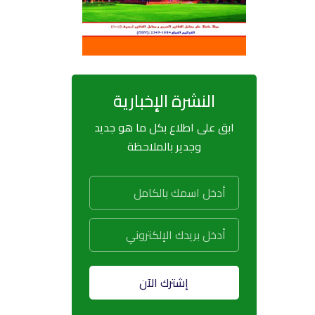
النشرة الإخبارية
ابق على اطلاع بكل ما هو جديد
وجدير بالملاحظة
إشترك الآن