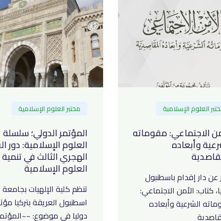
تبر العلوم الإسلامية
مختبر العلوم الإسلامية
من الاجتماعي: مقوماته
المؤتمر الدولي؛ سلسلة
رعية وأبعاده
العلوم الإسلامية: دور ال
قاصدية
الهجري الثالث في تنمية
العلوم الإسلامية
عن دار إقدام باسطنبول
تنظم كلية الإلهيات بجامعة
ا، كتاب: الأمن الاجتماعي:
اسطنبول العريقة بتركيا مؤتم
ماته الشرعية وأبعاده
دوليا في موضوع: ~~المؤتمر
قاصدية