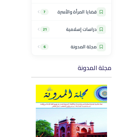
قضايا المرأة والأسرة
7
دراسات إسلامية
21
مجلة المدونة
6
مجلة المدونة