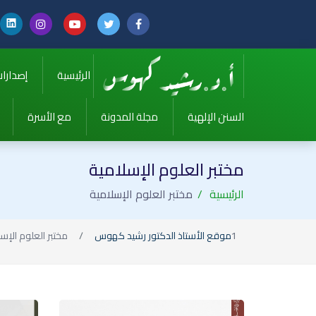
الرئيسية
إصدارا
السنن الإلهية
مجلة المدونة
مع الأسرة
مختبر العلوم الإسلامية
الرئيسية
مختبر العلوم الإسلامية
موقع الأستاذ الدكتور رشيد كهوس
مختبر العلوم الإس