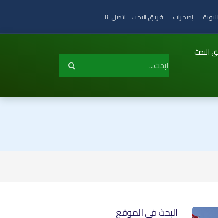
نبوية
إصدارات
فريق البحث
اتصل بنا
ق البحث
البحث في الموقع