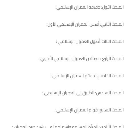
المبحث الأول: حقيقة العمران الإسلامي؛
المبحث الثاني: أسس العمران الإسلامي الأول؛
المبحث الثالث: أصول العمران الإسلامي ؛
المبحث الرابع : خصائص العمران الإسلامي الأخوي ؛
المبحث الخامس: دعائم العمران الإسلامي ؛
المبحث السادس: الطريق إلى العمران الإسلامي ؛
المبحث السابع: قوام العمران الإسلامي ؛
المبحث الثامن: المرأة المسلمة وإسهامها في تشييد صرح العمران ؛