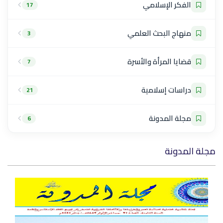
الفكر الإسلامي
17
منهاج البحث العلمي
3
قضايا المرأة والأسرة
7
دراسات إسلامية
21
مجلة المدونة
6
مجلة المدونة