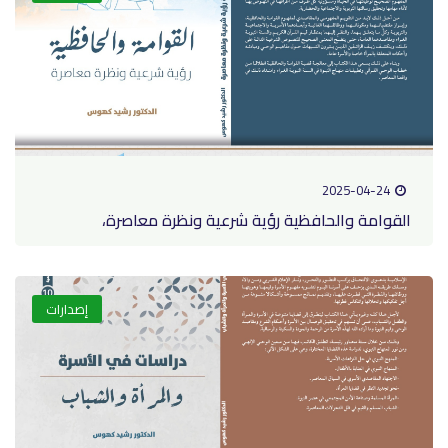
2025-04-24
القوامة والحافظية رؤية شرعية ونظرة معاصرة،
إصدارات