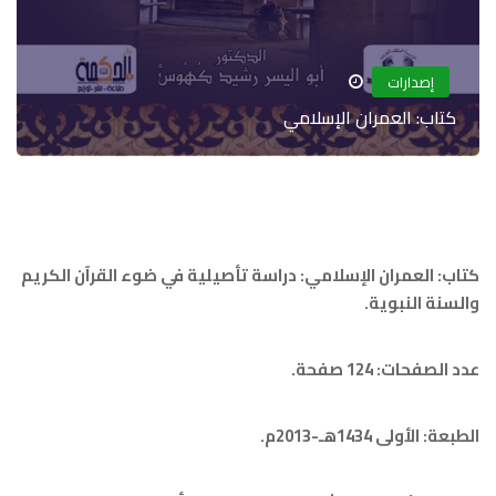
إصدارات
كتاب: العمران الإسلامي
كتاب: العمران الإسلامي: دراسة تأصيلية في ضوء القرآن الكريم
والسنة النبوية.
عدد الصفحات: 124 صفحة.
الطبعة: الأولى 1434هـ-2013م.