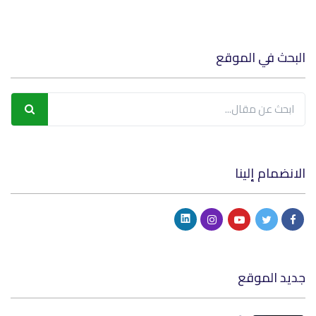
البحث في الموقع
الانضمام إلينا
جديد الموقع