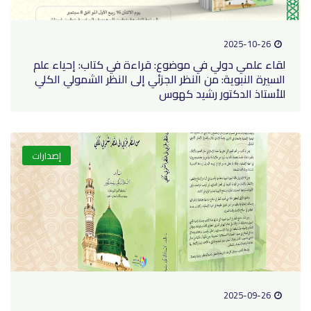
2025-10-26
لقاء علمي دولي في موضوع: قراءة في كتاب: إحياء علم
السيرة النبوية: من النظر الجزئي إلى النظر الشمولي الكلي
للأستاذ الدكتور رشيد كهوس
إصدارات
2025-09-26