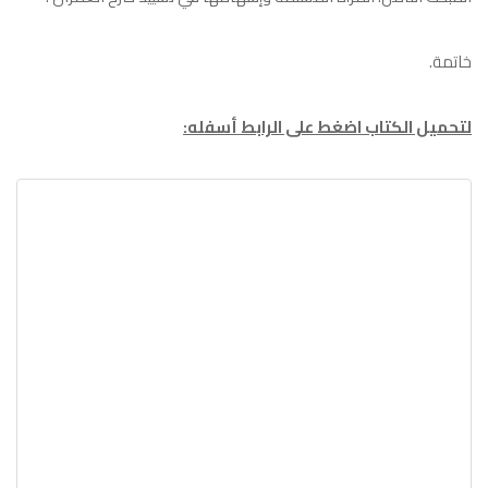
خاتمة.
لتحميل الكتاب اضغط على الرابط أسفله: