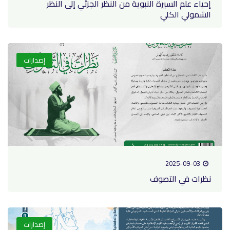
إحياء علم السيرة النبوية من النظر الجزئي إلى النظر
الشمولي الكلي
إصدارات
2025-09-03
نظرات في التصوف
إصدارات