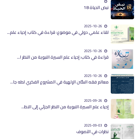
نبض الحياة 18
2025-10-26
لقاء علمي دولي في موضوع: قراءة في كتاب: إحياء علم...
2025-10-26
قراءة في كتاب: إحياء علم السيرة النبوية من النظر ا...
2025-10-26
معالم فقه السُّنن الإلهية في المشروع الفكري لطه جا...
2025-09-26
إحياء علم السيرة النبوية من النظر الجزئي إلى النظ...
2025-09-03
نظرات في التصوف