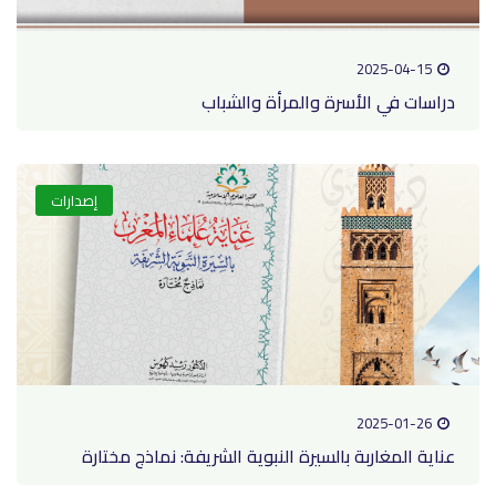
2025-04-15
دراسات في الأسرة والمرأة والشباب
إصدارات
2025-01-26
عناية المغاربة بالسيرة النبوية الشريفة: نماذج مختارة