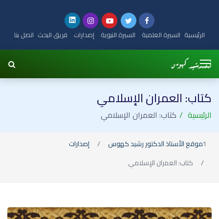
الرئيسية
السيرة العلمية
السيرة النبوية
إصدارات
فريق البحث
اتصل بنا
كتاب: العمران الإسلامي
الرئيسية
كتاب: العمران الإسلامي
موقع الأستاذ الدكتور رشيد كهوس
إصدارات
كتاب: العمران الإسلامي