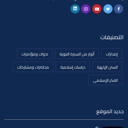
التصنيفات
إصدارات
أنوار من السيرة النبوية
ندوات ومؤتمرات
السنن الإلهية
دراسات إسلامية
محاضرات ومشاركات
الفكر الإسلامي
جديد الموقع