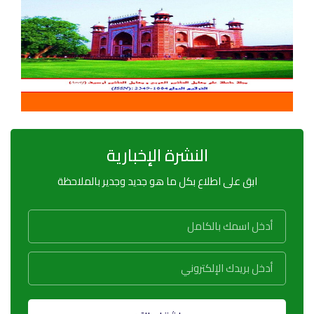
النشرة الإخبارية
ابق على اطلاع بكل ما هو جديد وجدير بالملاحظة