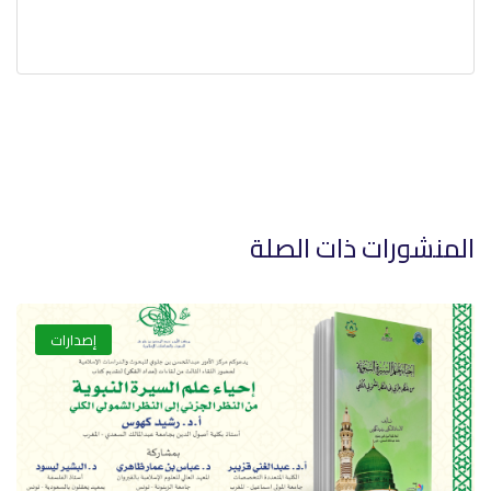
المنشورات ذات الصلة
إصدارات