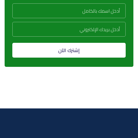
إشترك الآن