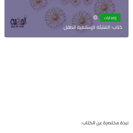
صدارات
: التنشئة الإسلامية للطفل
تصرة عن الكتاب: