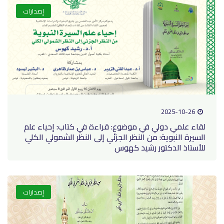
إصدارات
2025-10-2
ء علمي دولي في موضوع: قراءة في كتاب: إحياء علم
رة النبوية: من النظر الجزئي إلى النظر الشمولي الكلي
تاذ الدكتور رشيد كهوس
إصدارات