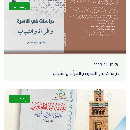
إصدارات
2025-04-1
ات في الأسرة والمرأة والشباب
إصدارات