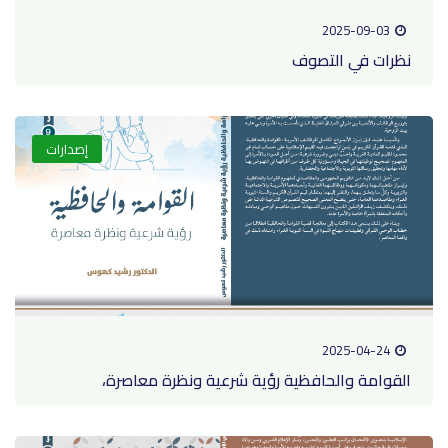
2025-09-0
ات في التصوف
إصدارات
2025-04-2
وامة والحافظية رؤية شرعية ونظرة معاصرة،