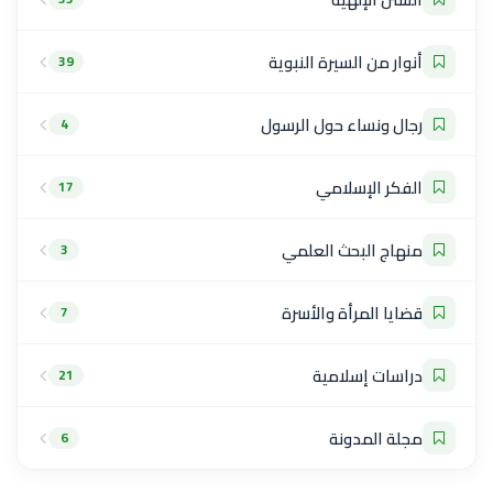
أنوار من السيرة النبوية
39
رجال ونساء حول الرسول
4
الفكر الإسلامي
17
منهاج البحث العلمي
3
قضايا المرأة والأسرة
7
دراسات إسلامية
21
مجلة المدونة
6