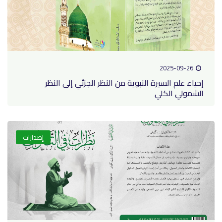
2025-09-2
ء علم السيرة النبوية من النظر الجزئي إلى النظر
مولي الكلي
إصدارات