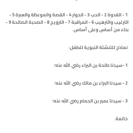
1 - القدوة 2 - الحب 3 - الحوار 4 - القصة والموعظة والعبرة 5 -
الترغيب والترهيب 6 - المراقبة 7 - الترويح 8 - الصحبة الصالحة 9 -
ن أساس وعلى أساس.
لتنشئة النبوية للطفل: