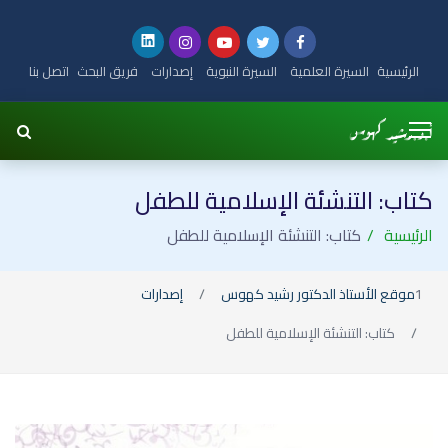
ية
السيرة العلمية
السيرة النبوية
إصدارات
فريق البحث
اتصل بنا
 التنشئة الإسلامية للطفل
كتاب: التنشئة الإسلامية للطفل
الأستاذ الدكتور رشيد كهوس
إصدارات
اب: التنشئة الإسلامية للطفل