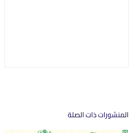
ورات ذات الصلة