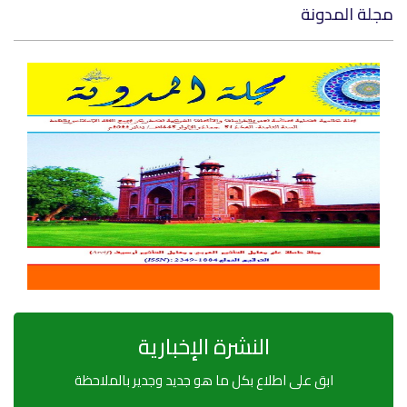
لمدونة
النشرة الإخبارية
ابق على اطلاع بكل ما هو جديد وجدير بالملاحظة