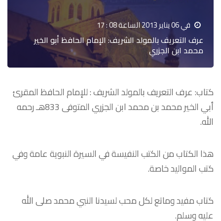
في 06 يناير 2013 الساعة 08 : 17
عرف التعريف بالمولد الشريف: الإمام الحافظ أبو الخير
محمد ابن الجزري
كتاب: عرف التعريف بالمولد الشريف : للإمام الحافظ المقرئ
أبي الخير محمد بن محمد ابن الجزري المتوفى 833هـ رحمه
الله.
هذا الكتاب من الكتب النفيسة في السيرة النبوية عامة وفي
كتب المواليد خاصة.
كتاب مفيد وماتع لكل محب لسيدنا النبي محمد صلى الله
عليه وسلم.