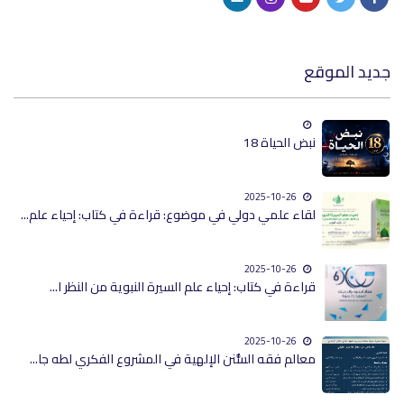
جديد الموقع
نبض الحياة 18
2025-10-26
لقاء علمي دولي في موضوع: قراءة في كتاب: إحياء علم...
2025-10-26
قراءة في كتاب: إحياء علم السيرة النبوية من النظر ا...
2025-10-26
معالم فقه السُّنن الإلهية في المشروع الفكري لطه جا...