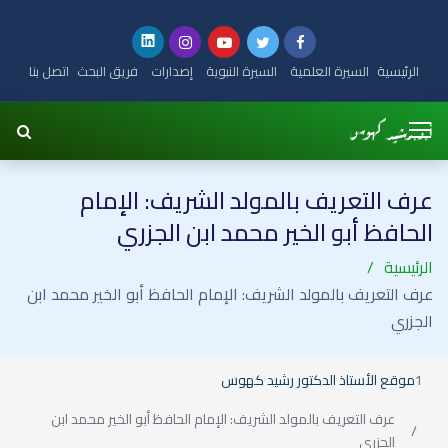
الرئيسية
السيرة العلمية
السيرة النبوية
إصدارات
فريق البحث
اتصل بنا
عرف التعريف بالمولد الشريف: الإمام
الحافظ أبو الخير محمد ابن الجزري
الرئيسية
عرف التعريف بالمولد الشريف: الإمام الحافظ أبو الخير محمد ابن
الجزري
موقع الأستاذ الدكتور رشيد كهوس
عرف التعريف بالمولد الشريف: الإمام الحافظ أبو الخير محمد ابن
الجزري