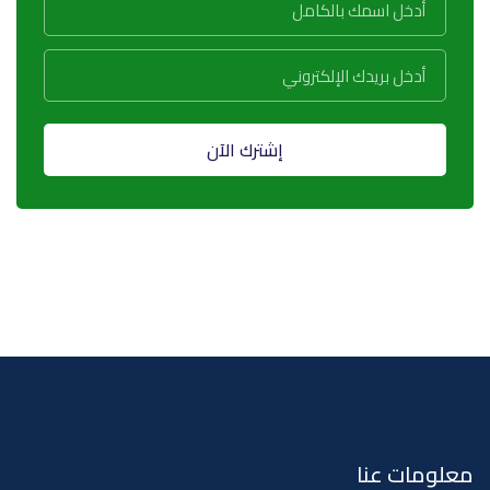
إشترك الآن
معلومات عنا