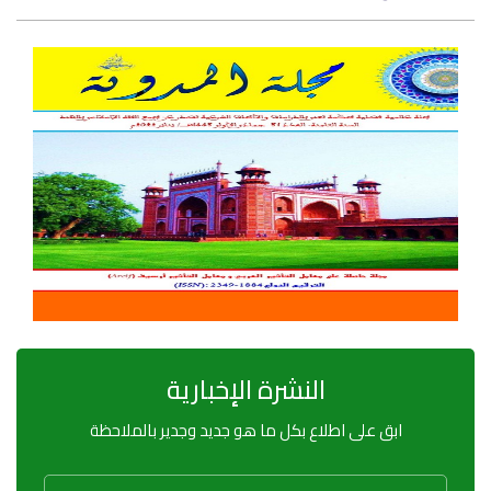
النشرة الإخبارية
ابق على اطلاع بكل ما هو جديد وجدير بالملاحظة