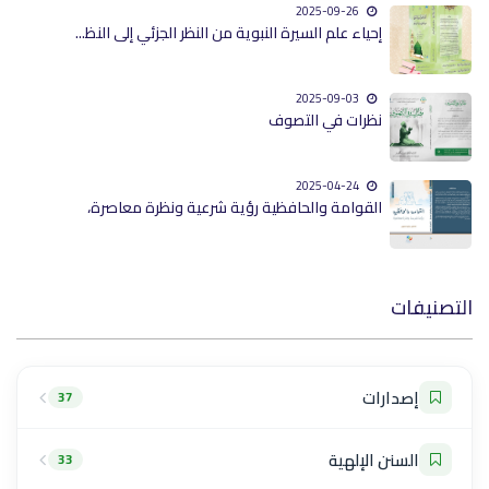
2025-09-26
إحياء علم السيرة النبوية من النظر الجزئي إلى النظ...
2025-09-03
نظرات في التصوف
2025-04-24
القوامة والحافظية رؤية شرعية ونظرة معاصرة،
التصنيفات
إصدارات
37
السنن الإلهية
33