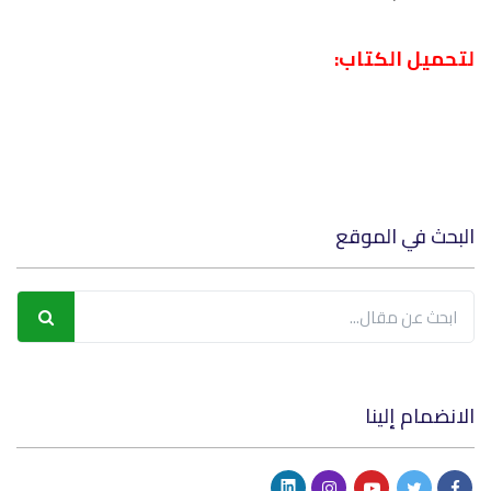
لتحميل الكتاب:
البحث في الموقع
الانضمام إلينا