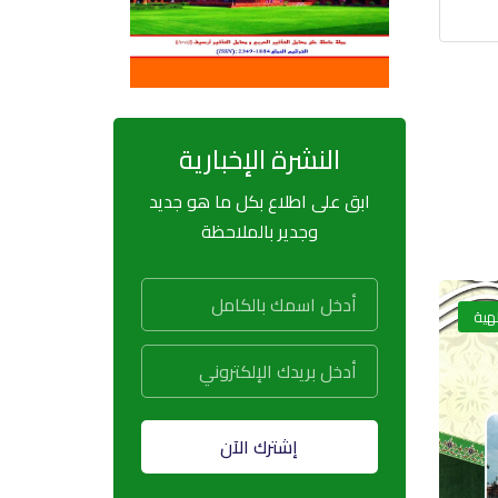
النشرة الإخبارية
ابق على اطلاع بكل ما هو جديد
وجدير بالملاحظة
لهية
إشترك الآن