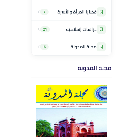
قضايا المرأة والأسرة
7
دراسات إسلامية
21
مجلة المدونة
6
مجلة المدونة