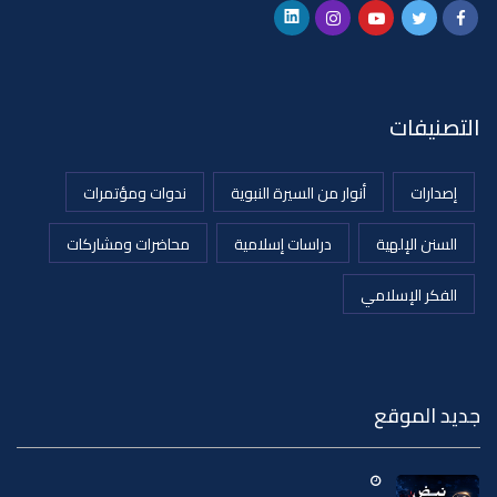
التصنيفات
إصدارات
أنوار من السيرة النبوية
ندوات ومؤتمرات
السنن الإلهية
دراسات إسلامية
محاضرات ومشاركات
الفكر الإسلامي
جديد الموقع