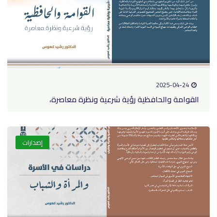
2025-04-24
القوامة والحافظية رؤية شرعية ونظرة معاصرة،
إصدارات