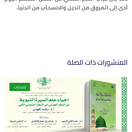
أدى إلى المروق من الدين والانسحاب من الدنيا.
المنشورات ذات الصلة
إصدارات