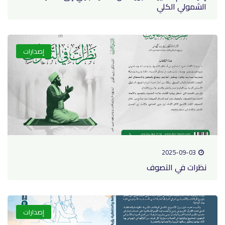
الشمولي الكلي
إصدارات
2025-09-03
نظرات في التصوف
إصدارات