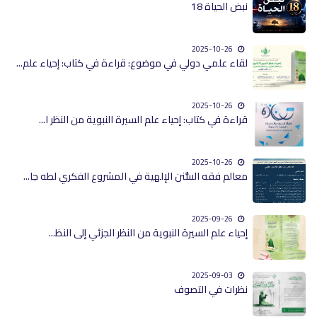
نبض الحياة 18
2025-10-26
لقاء علمي دولي في موضوع: قراءة في كتاب: إحياء علم...
2025-10-26
قراءة في كتاب: إحياء علم السيرة النبوية من النظر ا...
2025-10-26
معالم فقه السُّنن الإلهية في المشروع الفكري لطه جا...
2025-09-26
إحياء علم السيرة النبوية من النظر الجزئي إلى النظ...
2025-09-03
نظرات في التصوف