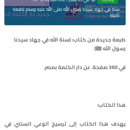
سنة في جهاد سيدنا رسول الله صلى الله عليه وسلم (طبعة
ثانية)
طبعة جديدة من كتاب: (سنة الله في جهاد سيدنا
رسول الله
ﷺ
)
في 360 صفحة. عن دار الكلمة بمصر.
هذا الكتاب:
يهدف هذا الكتاب إلى ترسيخ الوعي السنني في