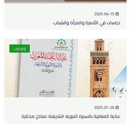
2025-04-15
دراسات في الأسرة والمرأة والشباب
إصدارات
2025-01-26
عناية المغاربة بالسيرة النبوية الشريفة: نماذج مختارة