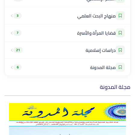
منهاج البحث العلمي
3
قضايا المرأة والأسرة
7
دراسات إسلامية
21
مجلة المدونة
6
مجلة المدونة