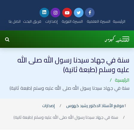
الرئيسية
السيرة العلمية
السيرة النبوية
إصدارات
فريق البحث
اتصل بنا
سنة في جهاد سيدنا رسول الله صلى الله
عليه وسلم (طبعة ثانية)
الرئيسية
سنة في جهاد سيدنا رسول الله صلى الله عليه وسلم (طبعة ثانية)
موقع الأستاذ الدكتور رشيد كهوس
إصدارات
سنة في جهاد سيدنا رسول الله صلى الله عليه وسلم (طبعة ثانية)