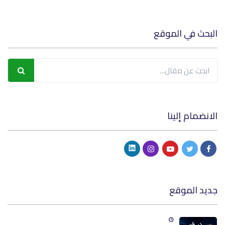
البحث في الموقع
الانضمام إلينا
جديد الموقع