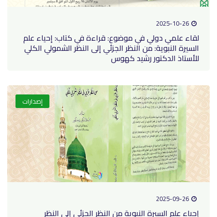
2025-10-26
لقاء علمي دولي في موضوع: قراءة في كتاب: إحياء علم
السيرة النبوية: من النظر الجزئي إلى النظر الشمولي الكلي
للأستاذ الدكتور رشيد كهوس
إصدارات
2025-09-26
إحياء علم السيرة النبوية من النظر الجزئي إلى النظر