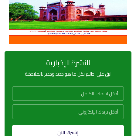
النشرة الإخبارية
ابق على اطلاع بكل ما هو جديد وجدير بالملاحظة
إشترك الآن