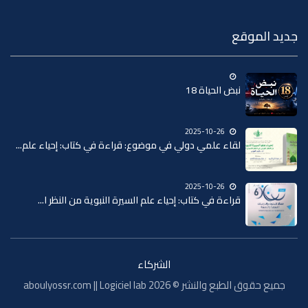
جديد الموقع
نبض الحياة 18
2025-10-26
لقاء علمي دولي في موضوع: قراءة في كتاب: إحياء علم...
2025-10-26
قراءة في كتاب: إحياء علم السيرة النبوية من النظر ا...
الشركاء
جميع حقوق الطبع والنشر © 2026 aboulyossr.com || Logiciel lab