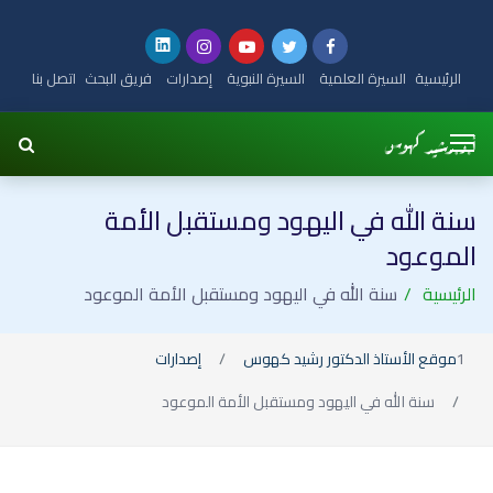
الرئيسية
السيرة العلمية
السيرة النبوية
إصدارات
فريق البحث
اتصل بنا
سنة الله في اليهود ومستقبل الأمة
الموعود
الرئيسية
سنة الله في اليهود ومستقبل الأمة الموعود
موقع الأستاذ الدكتور رشيد كهوس
إصدارات
سنة الله في اليهود ومستقبل الأمة الموعود