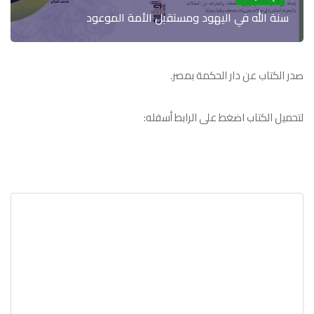
سنة الله في اليهود ومستقبل الأمة الموعود
صدر الكتاب عن دار الحكمة بمصر.
لتحميل الكتاب اضغط على الرابط أسفله: