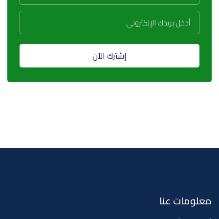
إشترك الآن
معلومات عنا