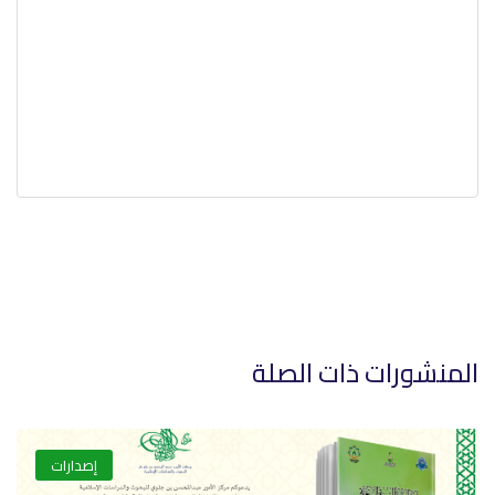
المنشورات ذات الصلة
إصدارات