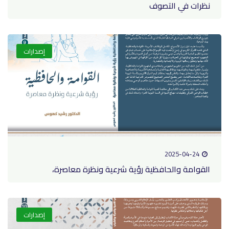
نظرات في التصوف
إصدارات
2025-04-24
القوامة والحافظية رؤية شرعية ونظرة معاصرة،
إصدارات