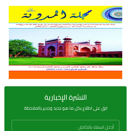
النشرة الإخبارية
ابق على اطلاع بكل ما هو جديد وجدير بالملاحظة