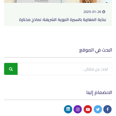
2025-01-26
عناية المغاربة بالسيرة النبوية الشريفة: نماذج مختارة
البحث في الموقع
الانضمام إلينا