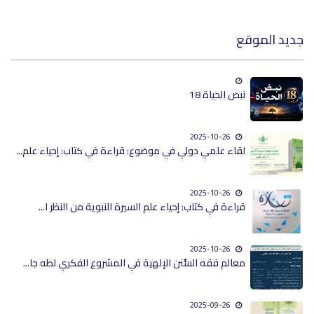
جديد الموقع
نبض الحياة 18
2025-10-26
لقاء علمي دولي في موضوع: قراءة في كتاب: إحياء علم...
2025-10-26
قراءة في كتاب: إحياء علم السيرة النبوية من النظر ا...
2025-10-26
معالم فقه السُّنن الإلهية في المشروع الفكري لطه جا...
2025-09-26