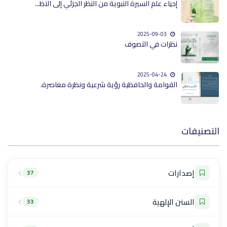
إحياء علم السيرة النبوية من النظر الجزئي إلى النظ...
2025-09-03
نظرات في التصوف
2025-04-24
القوامة والحافظية رؤية شرعية ونظرة معاصرة،
التصنيفات
إصدارات
37
السنن الإلهية
33