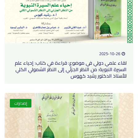
2025-10-26
لقاء علمي دولي في موضوع: قراءة في كتاب: إحياء علم
السيرة النبوية: من النظر الجزئي إلى النظر الشمولي الكلي
للأستاذ الدكتور رشيد كهوس
إصدارات