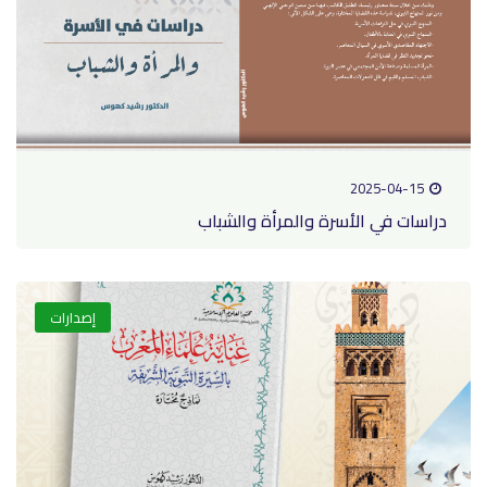
2025-04-15
دراسات في الأسرة والمرأة والشباب
إصدارات