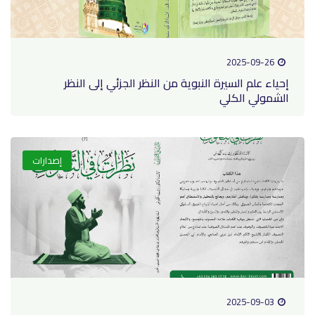
2025-09-26
إحياء علم السيرة النبوية من النظر الجزئي إلى النظر
الشمولي الكلي
إصدارات
2025-09-03