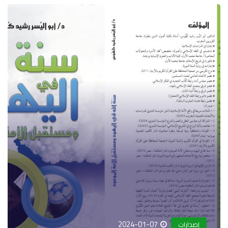
2024-01-07
إصدارات