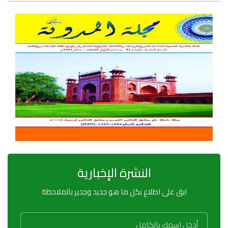
النشرة الإخبارية
ابق على اطلاع بكل ما هو جديد وجدير بالملاحظة