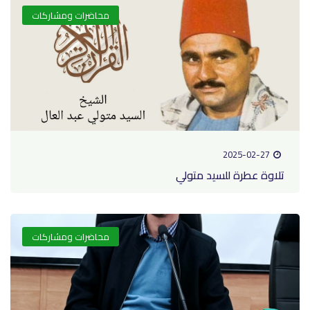
محاضرات ومشاركات
2025-02-27
تلاوة عطرة للسيد متولي
محاضرات ومشاركات