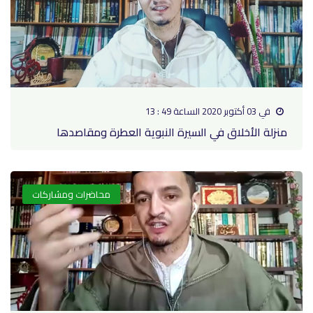
في 03 أكتوبر 2020 الساعة 49 : 13
منزلة الأخلاق في السيرة النبوية العطرة ومقاصدها
محاضرات ومشاركات