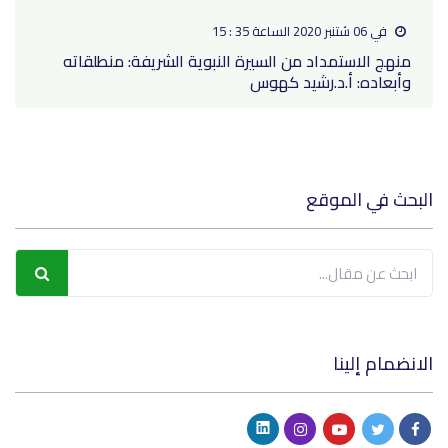
في 06 شتنبر 2020 الساعة 35 : 15
منهج الاستمداد من السيرة النبوية الشريفة: منطلقاته
وأبعاده: أ.د.رشيد كهوس
البحث في الموقع
الانضمام إلينا