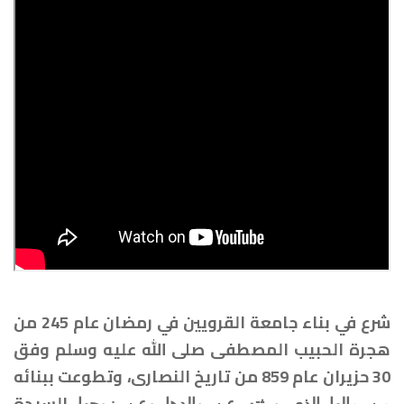
شرع في بناء جامعة القرويين في رمضان عام 245 من
هجرة الحبيب المصطفى صلى الله عليه وسلم وفق
30 حزيران عام 859 من تاريخ النصارى، وتطوعت ببنائه
السيدة