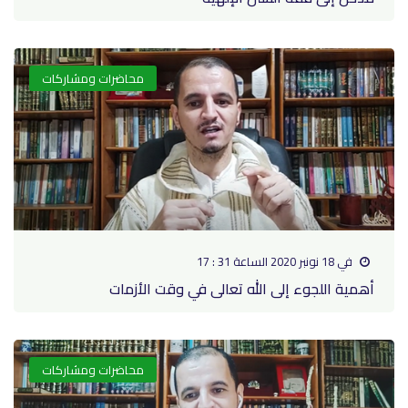
محاضرات ومشاركات
في 18 نونبر 2020 الساعة 31 : 17
أهمية اللجوء إلى الله تعالى في وقت الأزمات
محاضرات ومشاركات