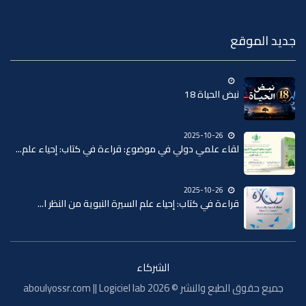
جديد الموقع
نبض الحياة 18
2025-10-26
لقاء علمي دولي في موضوع: قراءة في كتاب: إحياء علم...
2025-10-26
قراءة في كتاب: إحياء علم السيرة النبوية من النظر ا...
الشركاء
جميع حقوق الطبع والنشر © 2026 aboulyossr.com || Logiciel lab