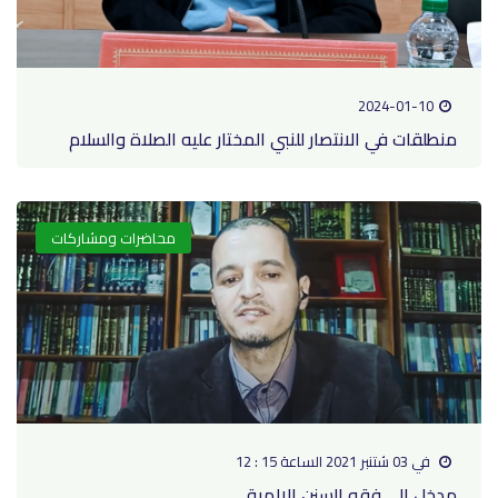
2024-01-10
منطلقات في الانتصار للنبي المختار عليه الصلاة والسلام
محاضرات ومشاركات
في 03 شتنبر 2021 الساعة 15 : 12
مدخل إلى فقه السنن الإلهية