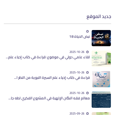
جديد الموقع
نبض الحياة 18
2025-10-26
لقاء علمي دولي في موضوع: قراءة في كتاب: إحياء علم...
2025-10-26
قراءة في كتاب: إحياء علم السيرة النبوية من النظر ا...
2025-10-26
معالم فقه السُّنن الإلهية في المشروع الفكري لطه جا...
2025-09-26