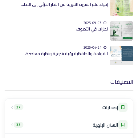
إحياء علم السيرة النبوية من النظر الجزئي إلى النظ...
2025-09-03
نظرات في التصوف
2025-04-24
القوامة والحافظية رؤية شرعية ونظرة معاصرة،
التصنيفات
إصدارات
37
السنن الإلهية
33