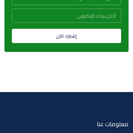
إشترك الآن
معلومات عنا