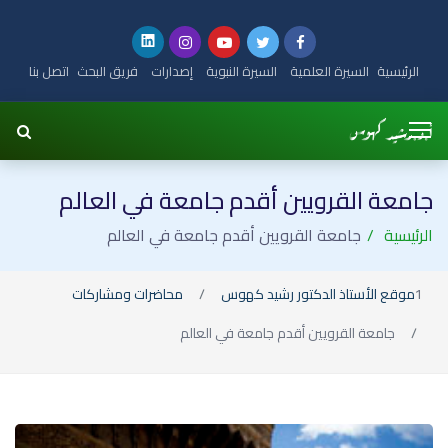
الرئيسية
السيرة العلمية
السيرة النبوية
إصدارات
فريق البحث
اتصل بنا
جامعة القرويين أقدم جامعة في العالم
الرئيسية
جامعة القرويين أقدم جامعة في العالم
موقع الأستاذ الدكتور رشيد كهوس
محاضرات ومشاركات
جامعة القرويين أقدم جامعة في العالم