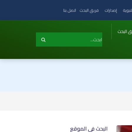
نبوية
إصدارات
فريق البحث
اتصل بنا
ق البحث
البحث في الموقع