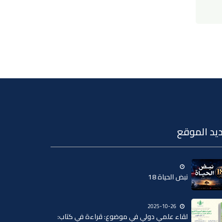
يد الموقع
نبض الحياة 18
2025-10-26
لقاء علمي دولي في موضوع: قراءة في كتاب: