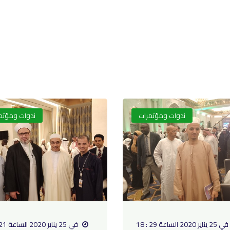
ندوات ومؤتمرات
ندوات ومؤتم
في 25 يناير 2020 الساعة 29 : 18
في 25 يناير 2020 الساعة 21 : 18