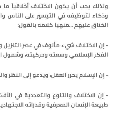
ولذلك يجب أن يكون الاختلاف أخلاقياً ما 
وذكاء لتوظيفه في التيسير على الناس وا
الخناق عليهم ...منهيا كلامه بالقول:
- إن الاختلاف شيء مألوف في عصر التنزيل و
الفكر الإسلامي وسعته وحركيته، وشمول ال
- إن الإسلام يحرر العقل، ويدعو إلى النظر وال
- إن الاختلاف والتنوع والتعددية في الأ
طبيعة الإنسان المعرفية وقدراته الاجتهادي