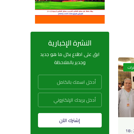
النشرة الإخبارية
ابق على اطلاع بكل ما هو جديد
وجدير بالملاحظة
رات
إشترك الآن