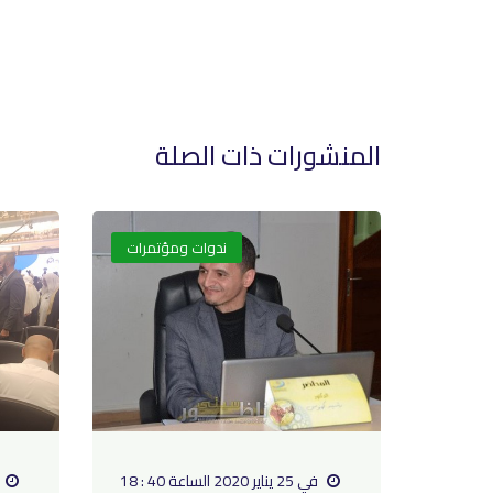
المنشورات ذات الصلة
ندوات ومؤتمرات
في 25 يناير 2020 الساعة 40 : 18