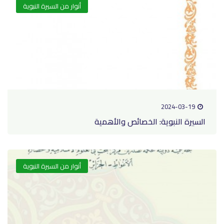
أنوار من السيرة النبوية
2024-03-19
السيرة النبوية: الخصائص والأهمية
أنوار من السيرة النبوية