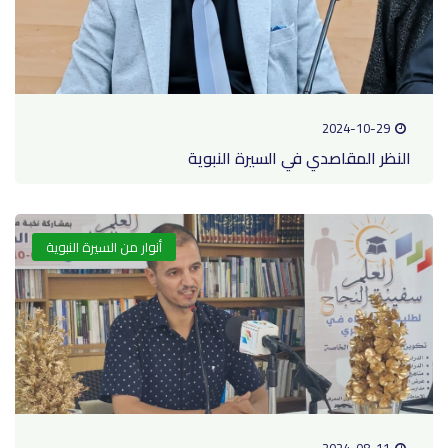
2024-10-29
النظر المقاصدي في السيرة النبوية
أنوار من السيرة النبوية
2024-08-11