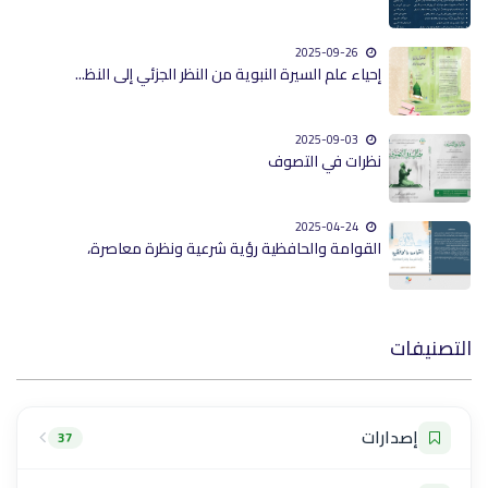
2025-09-26
إحياء علم السيرة النبوية من النظر الجزئي إلى النظ...
2025-09-03
نظرات في التصوف
2025-04-24
القوامة والحافظية رؤية شرعية ونظرة معاصرة،
التصنيفات
إصدارات
37