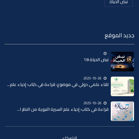
نبض الحياة
جديد الموقع
نبض الحياة 18
2025-10-26
لقاء علمي دولي في موضوع: قراءة في كتاب: إحياء علم...
2025-10-26
قراءة في كتاب: إحياء علم السيرة النبوية من النظر ا...
الشركاء