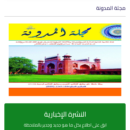
مجلة المدونة
النشرة الإخبارية
ابق على اطلاع بكل ما هو جديد وجدير بالملاحظة