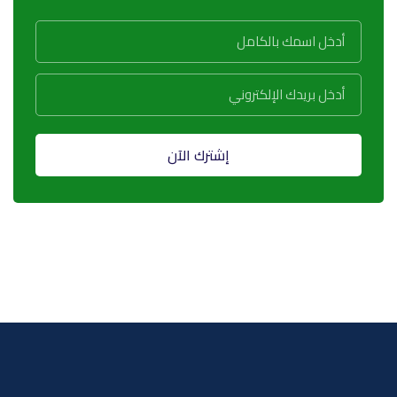
إشترك الآن