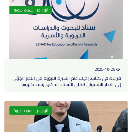
أنوار من السيرة النبوية
2025-10-26
قراءة في كتاب: إحياء علم السيرة النبوية من النظر الجزئي
إلى النظر الشمولي الكلي للأستاذ الدكتور رشيد كهوس
أنوار من السيرة النبوية