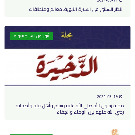
النظر السنني في السيرة النبوية: معالم ومنطلقات
أنوار من السيرة النبوية
2024-03-19
محبة رسول الله صلى الله عليه وسلم وأهل بيته وأصحابه
رضي الله عنهم بين الوفاء والجفاء