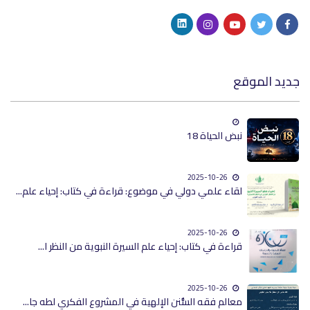
جديد الموقع
نبض الحياة 18
2025-10-26
لقاء علمي دولي في موضوع: قراءة في كتاب: إحياء علم...
2025-10-26
قراءة في كتاب: إحياء علم السيرة النبوية من النظر ا...
2025-10-26
معالم فقه السُّنن الإلهية في المشروع الفكري لطه جا...