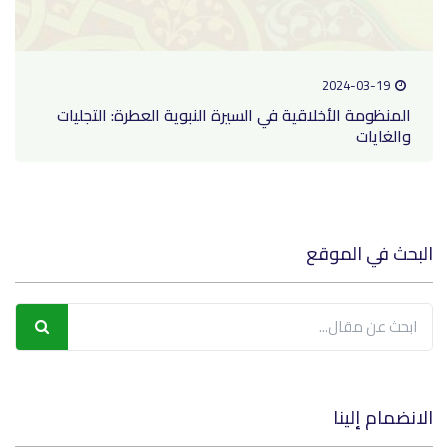
2024-03-19
المنظومة الأخلاقية في السيرة النبوية العطرة: التجليات
والغايات
البحث في الموقع
الانضمام إلينا