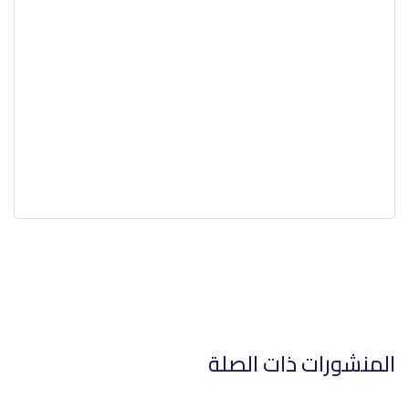
المنشورات ذات الصلة