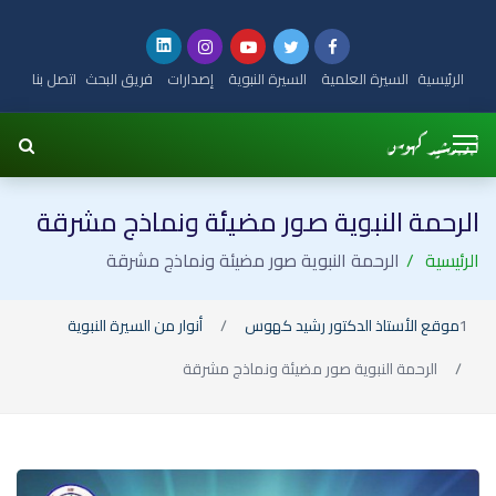
الرئيسية
السيرة العلمية
السيرة النبوية
إصدارات
فريق البحث
اتصل بنا
الرحمة النبوية صور مضيئة ونماذج مشرقة
الرئيسية
الرحمة النبوية صور مضيئة ونماذج مشرقة
موقع الأستاذ الدكتور رشيد كهوس
أنوار من السيرة النبوية
الرحمة النبوية صور مضيئة ونماذج مشرقة