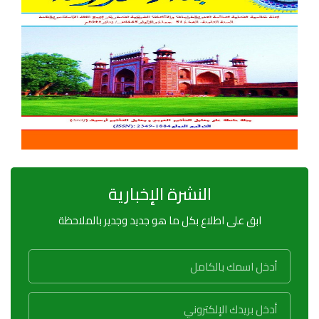
النشرة الإخبارية
ابق على اطلاع بكل ما هو جديد وجدير بالملاحظة