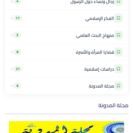
رجال ونساء حول الرسول
4
الفكر الإسلامي
17
منهاج البحث العلمي
3
قضايا المرأة والأسرة
8
دراسات إسلامية
21
مجلة المدونة
6
مجلة المدونة