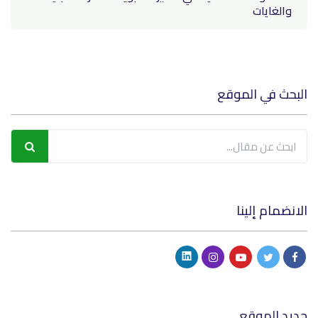
والغايات
البحث في الموقع
الانضمام إلينا
جديد الموقع