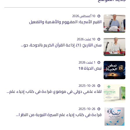
10 أغسطس 2026
القيم الأسرية: المفهوم والأهمية والتفعيل
10 غشت 2026
سنن التاريخ: (1)، إذاعة القرآن الكريم بالدوحة، حو...
1 غشت 2026
نبض الحياة 18
2025-10-26
لقاء علمي دولي في موضوع: قراءة في كتاب: إحياء علم...
2025-10-26
قراءة في كتاب: إحياء علم السيرة النبوية من النظر ا...