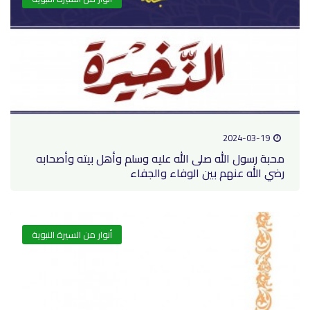
2024-03-19
محبة رسول الله صلى الله عليه وسلم وأهل بيته وأصحابه
رضي الله عنهم بين الوفاء والجفاء
أنوار من السيرة النبوية