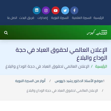
الرئيسية
السيرة العلمية
السيرة النبوية
إصدارات
فريق البحث
اتصل بنا
الإعلان العالمي لحقوق العباد في حجة
الوداع والبلاغ
الرئيسية
الإعلان العالمي لحقوق العباد في حجة الوداع والبلاغ
موقع الأستاذ الدكتور رشيد كهوس
أنوار من السيرة النبوية
الإعلان العالمي لحقوق العباد في حجة الوداع والبلاغ