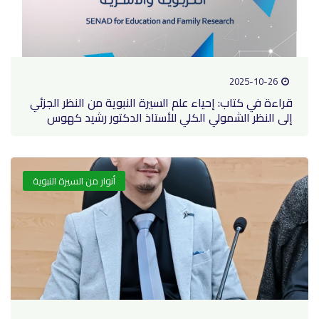
2025-10-26
قراءة في كتاب: إحياء علم السيرة النبوية من النظر الجزئي
إلى النظر الشمولي الكلي للأستاذ الدكتور رشيد كهوس
أنوار من السيرة النبوية