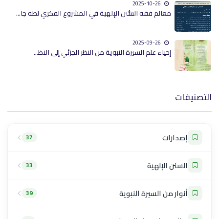
2025-10-26
معالم فقه السُّنن الإلهية في المشروع الفكري لطه جا...
2025-09-26
إحياء علم السيرة النبوية من النظر الجزئي إلى النظ...
التصنيفات
إصدارات
37
السنن الإلهية
33
أنوار من السيرة النبوية
39