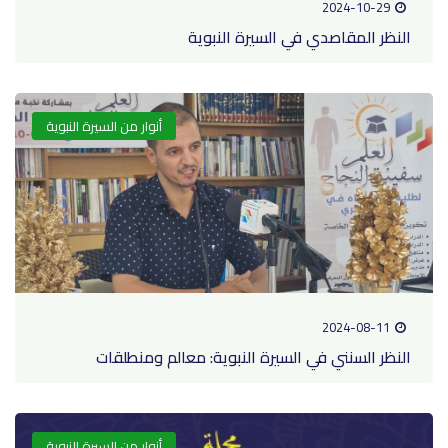
2024-10-29
النظر المقاصدي في السيرة النبوية
أنوار من السيرة النبوية
2024-08-11
النظر السنني في السيرة النبوية: معالم ومنطلقات
أنوار من السيرة النبوية