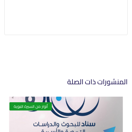
المنشورات ذات الصلة
أنوار من السيرة النبوية