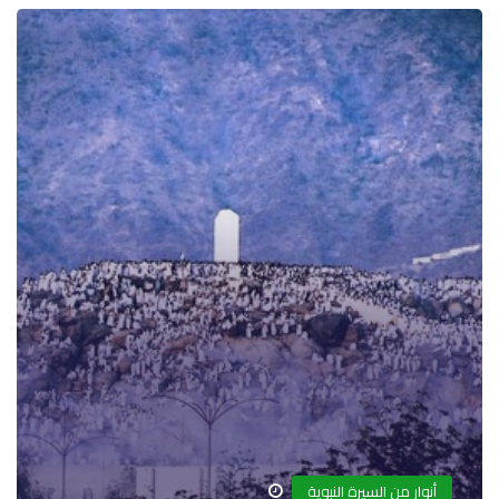
أنوار من السيرة النبوية