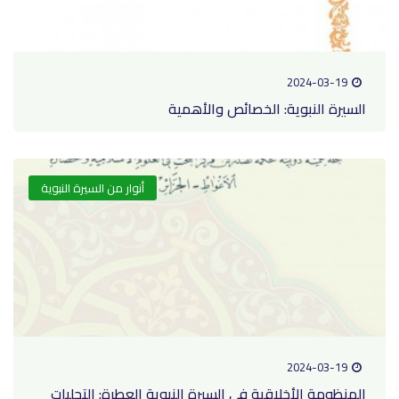
2024-03-19
السيرة النبوية: الخصائص والأهمية
أنوار من السيرة النبوية
2024-03-19
المنظومة الأخلاقية في السيرة النبوية العطرة: التجليات