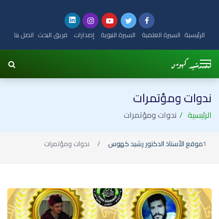
الرئيسية
السيرة العلمية
السيرة النبوية
إصدارات
فريق البحث
اتصل بنا
ندوات ومؤتمرات
الرئيسية
ندوات ومؤتمرات
موقع الأستاذ الدكتور رشيد كهوس
ندوات ومؤتمرات