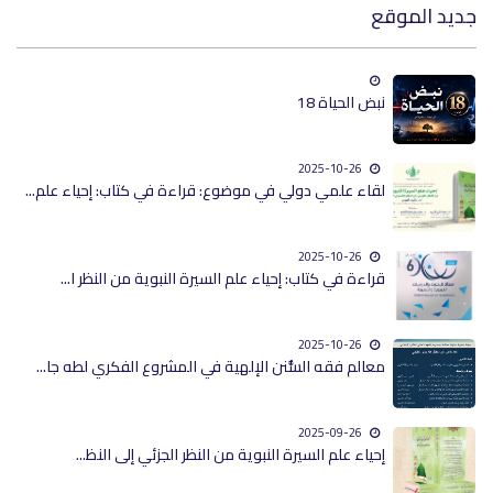
جديد الموقع
نبض الحياة 18
2025-10-26
لقاء علمي دولي في موضوع: قراءة في كتاب: إحياء علم...
2025-10-26
قراءة في كتاب: إحياء علم السيرة النبوية من النظر ا...
2025-10-26
معالم فقه السُّنن الإلهية في المشروع الفكري لطه جا...
2025-09-26
إحياء علم السيرة النبوية من النظر الجزئي إلى النظ...