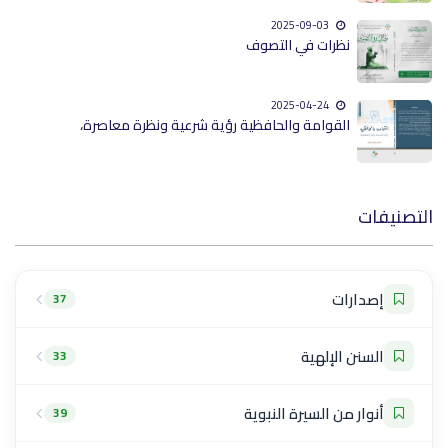
2025-09-03
نظرات في التصوف
2025-04-24
القوامة والحافظية رؤية شرعية ونظرة معاصرة،
التصنيفات
إصدارات
37
السنن الإلهية
33
أنوار من السيرة النبوية
39