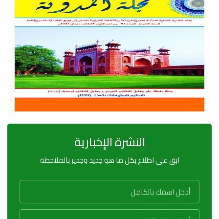
النشرة الإخبارية
ابق على اطلاع بكل ما هو جديد وجدير بالملاحظة