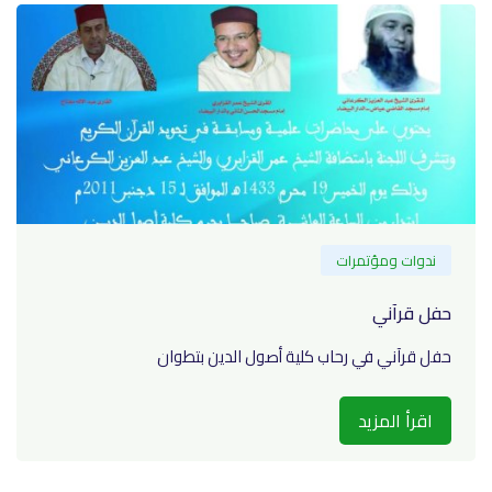
ندوات ومؤتمرات
حفل قرآني
حفل قرآني في رحاب كلية أصول الدين بتطوان
اقرأ المزيد