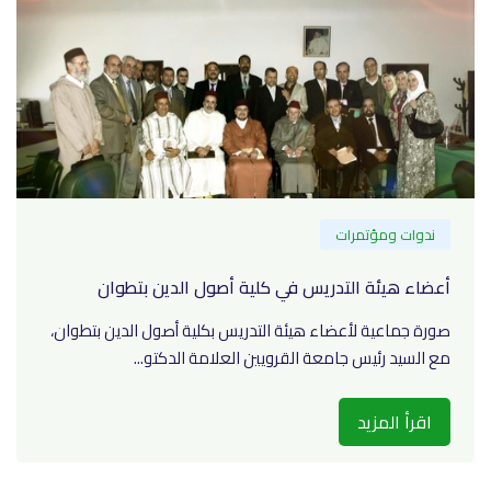
ندوات ومؤتمرات
أعضاء هيئة التدريس في كلية أصول الدين بتطوان
صورة جماعية لأعضاء هيئة التدريس بكلية أصول الدين بتطوان،
مع السيد رئيس جامعة القرويين العلامة الدكتو...
اقرأ المزيد