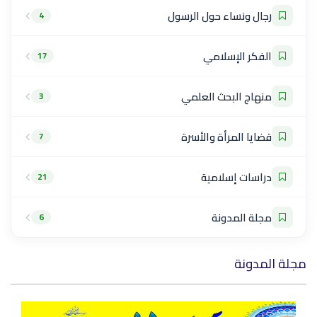
رجال ونساء حول الرسول
4
الفكر الإسلامي
17
منهاج البحث العلمي
3
قضايا المرأة والأسرة
7
دراسات إسلامية
21
مجلة المدونة
6
مجلة المدونة