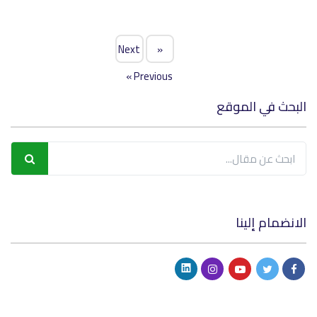
Next
«
»
Previous
البحث في الموقع
الانضمام إلينا