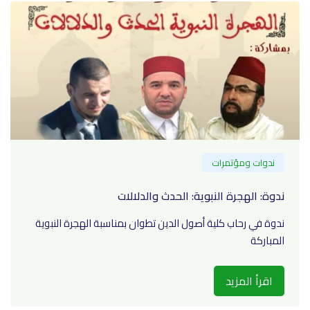
ندوات ومؤتمرات
ندوة: الهجرة النبوية: الحدث والدلالات
ندوة في رحاب كلية أصول الدين تطوان بمناسبة الهجرة النبوية
المباركة
اقرأ المزيد