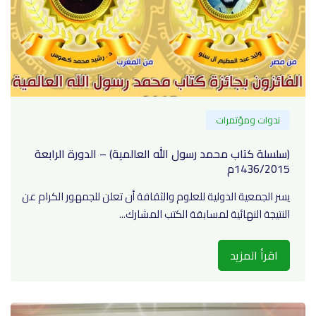
ندوات ومؤتمرات
(سلسلة كتاب محمد رسول الله العالمية) – الدورة الرابعة
1436/2015م
يسر الجمعية الدولية للعلوم والثقافة أن تعلن للجمهور الكرام عن
النتيجة النهائية لمسابقة الكتب المشارك...
اقرأ المزيد