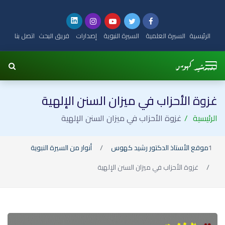
الرئيسية
السيرة العلمية
السيرة النبوية
إصدارات
فريق البحث
اتصل بنا
غزوة الأحزاب في ميزان السنن الإلهية
الرئيسية
غزوة الأحزاب في ميزان السنن الإلهية
موقع الأستاذ الدكتور رشيد كهوس
أنوار من السيرة النبوية
غزوة الأحزاب في ميزان السنن الإلهية