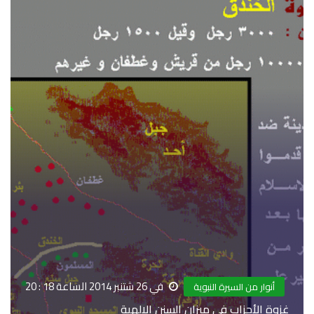
في 26 شتنبر 2014 الساعة 18 : 20
أنوار من السيرة النبوية
غزوة الأحزاب في ميزان السنن الإلهية